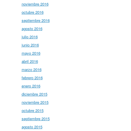
noviembre 2016
octubre 2016
septiembre 2016
agosto 2016
julio 2016
junio 2016
mayo 2016
abril 2016
marzo 2016
febrero 2016
enero 2016
diciembre 2015
noviembre 2015
octubre 2015
septiembre 2015
agosto 2015