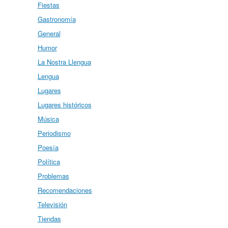
Fiestas
Gastronomía
General
Humor
La Nostra Llengua
Lengua
Lugares
Lugares históricos
Música
Periodismo
Poesía
Política
Problemas
Recomendaciones
Televisión
Tiendas