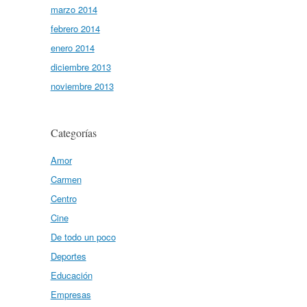
marzo 2014
febrero 2014
enero 2014
diciembre 2013
noviembre 2013
Categorías
Amor
Carmen
Centro
Cine
De todo un poco
Deportes
Educación
Empresas