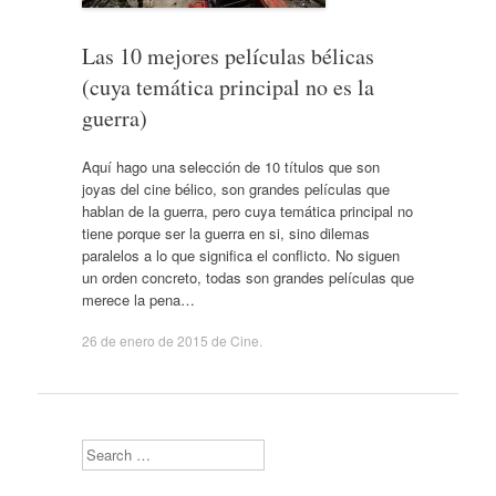
Las 10 mejores películas bélicas
(cuya temática principal no es la
guerra)
Aquí hago una selección de 10 títulos que son
joyas del cine bélico, son grandes películas que
hablan de la guerra, pero cuya temática principal no
tiene porque ser la guerra en si, sino dilemas
paralelos a lo que significa el conflicto. No siguen
un orden concreto, todas son grandes películas que
merece la pena…
26 de enero de 2015
de
Cine
.
Search