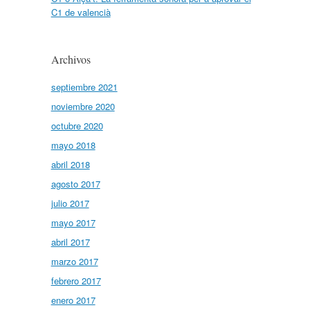
C1 de valencià
Archivos
septiembre 2021
noviembre 2020
octubre 2020
mayo 2018
abril 2018
agosto 2017
julio 2017
mayo 2017
abril 2017
marzo 2017
febrero 2017
enero 2017