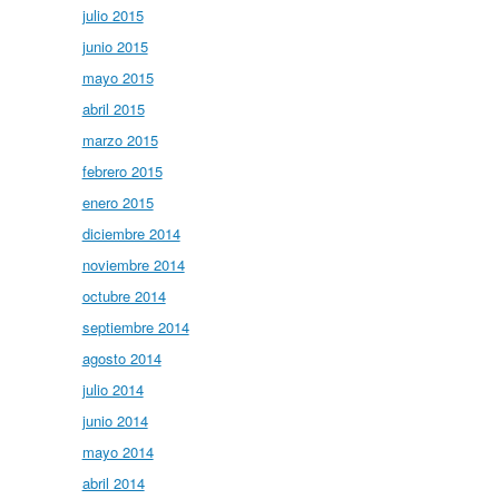
julio 2015
junio 2015
mayo 2015
abril 2015
marzo 2015
febrero 2015
enero 2015
diciembre 2014
noviembre 2014
octubre 2014
septiembre 2014
agosto 2014
julio 2014
junio 2014
mayo 2014
abril 2014