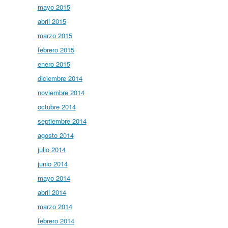
mayo 2015
abril 2015
marzo 2015
febrero 2015
enero 2015
diciembre 2014
noviembre 2014
octubre 2014
septiembre 2014
agosto 2014
julio 2014
junio 2014
mayo 2014
abril 2014
marzo 2014
febrero 2014