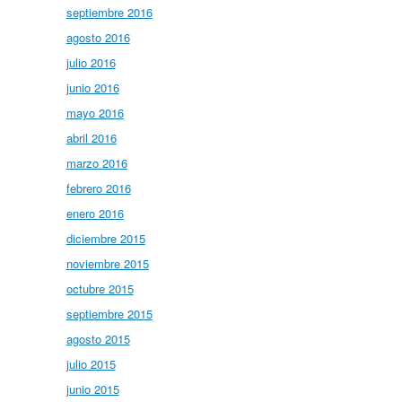
septiembre 2016
agosto 2016
julio 2016
junio 2016
mayo 2016
abril 2016
marzo 2016
febrero 2016
enero 2016
diciembre 2015
noviembre 2015
octubre 2015
septiembre 2015
agosto 2015
julio 2015
junio 2015