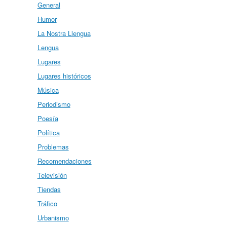
General
Humor
La Nostra Llengua
Lengua
Lugares
Lugares históricos
Música
Periodismo
Poesía
Política
Problemas
Recomendaciones
Televisión
Tiendas
Tráfico
Urbanismo