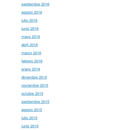
septiembre 2016
agosto 2016
julio 2016
junio 2016
mayo 2016
abril 2016
marzo 2016
febrero 2016
enero 2016
diciembre 2015
noviembre 2015
octubre 2015
septiembre 2015
agosto 2015
julio 2015
junio 2015