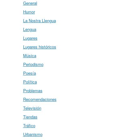
General
Humor
La Nostra Llengua
Lengua
Lugares
Lugares históricos
Música
Periodismo
Poesía
Política
Problemas
Recomendaciones
Televisión
Tiendas
Tráfico
Urbanismo