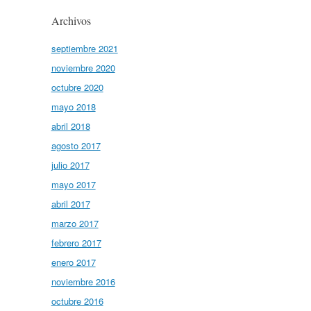
Archivos
septiembre 2021
noviembre 2020
octubre 2020
mayo 2018
abril 2018
agosto 2017
julio 2017
mayo 2017
abril 2017
marzo 2017
febrero 2017
enero 2017
noviembre 2016
octubre 2016