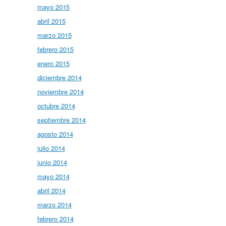
mayo 2015
abril 2015
marzo 2015
febrero 2015
enero 2015
diciembre 2014
noviembre 2014
octubre 2014
septiembre 2014
agosto 2014
julio 2014
junio 2014
mayo 2014
abril 2014
marzo 2014
febrero 2014