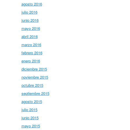
agosto 2016
julio 2016
junio 2016
mayo 2016
abril 2016
marzo 2016
febrero 2016
enero 2016
diciembre 2015
noviembre 2015
octubre 2015
septiembre 2015
agosto 2015
julio 2015
junio 2015
mayo 2015