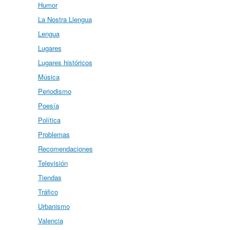
Humor
La Nostra Llengua
Lengua
Lugares
Lugares históricos
Música
Periodismo
Poesía
Política
Problemas
Recomendaciones
Televisión
Tiendas
Tráfico
Urbanismo
Valencia