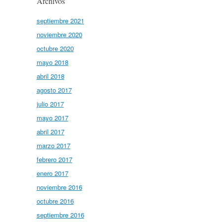
Archivos
septiembre 2021
noviembre 2020
octubre 2020
mayo 2018
abril 2018
agosto 2017
julio 2017
mayo 2017
abril 2017
marzo 2017
febrero 2017
enero 2017
noviembre 2016
octubre 2016
septiembre 2016