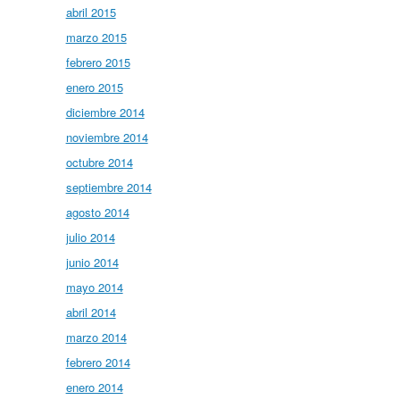
abril 2015
marzo 2015
febrero 2015
enero 2015
diciembre 2014
noviembre 2014
octubre 2014
septiembre 2014
agosto 2014
julio 2014
junio 2014
mayo 2014
abril 2014
marzo 2014
febrero 2014
enero 2014