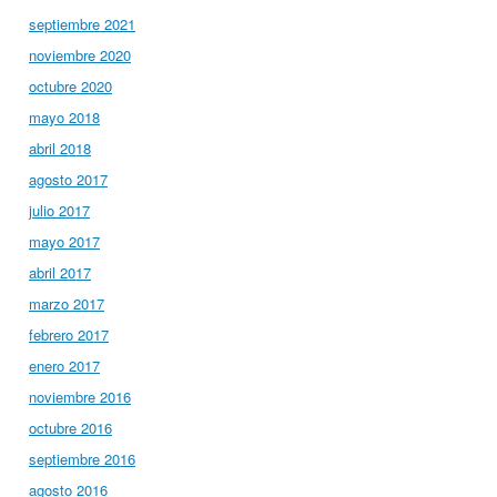
septiembre 2021
noviembre 2020
octubre 2020
mayo 2018
abril 2018
agosto 2017
julio 2017
mayo 2017
abril 2017
marzo 2017
febrero 2017
enero 2017
noviembre 2016
octubre 2016
septiembre 2016
agosto 2016