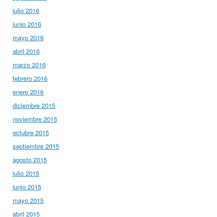
julio 2016
junio 2016
mayo 2016
abril 2016
marzo 2016
febrero 2016
enero 2016
diciembre 2015
noviembre 2015
octubre 2015
septiembre 2015
agosto 2015
julio 2015
junio 2015
mayo 2015
abril 2015