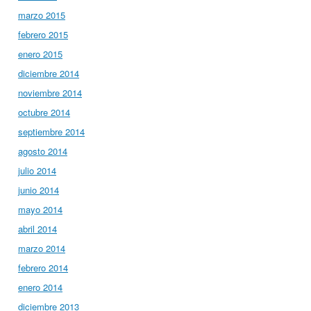
marzo 2015
febrero 2015
enero 2015
diciembre 2014
noviembre 2014
octubre 2014
septiembre 2014
agosto 2014
julio 2014
junio 2014
mayo 2014
abril 2014
marzo 2014
febrero 2014
enero 2014
diciembre 2013