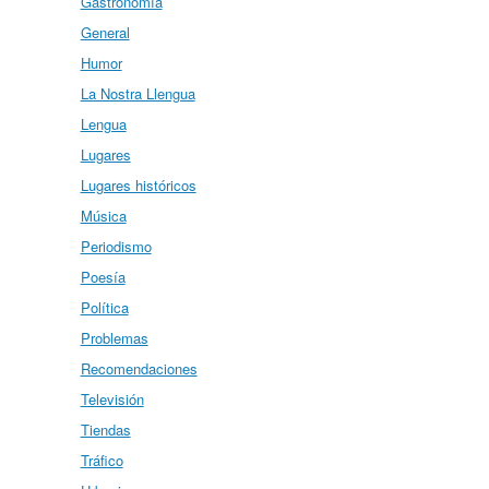
Gastronomía
General
Humor
La Nostra Llengua
Lengua
Lugares
Lugares históricos
Música
Periodismo
Poesía
Política
Problemas
Recomendaciones
Televisión
Tiendas
Tráfico