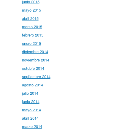
junio 2015
mayo 2015
abril 2015
marzo 2015
febrero 2015
enero 2015
diciembre 2014
noviembre 2014
octubre 2014
septiembre 2014
agosto 2014
julio 2014
junio 2014
mayo 2014
abril 2014
marzo 2014