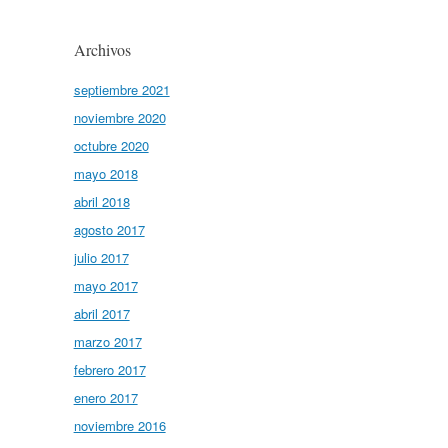
Archivos
septiembre 2021
noviembre 2020
octubre 2020
mayo 2018
abril 2018
agosto 2017
julio 2017
mayo 2017
abril 2017
marzo 2017
febrero 2017
enero 2017
noviembre 2016