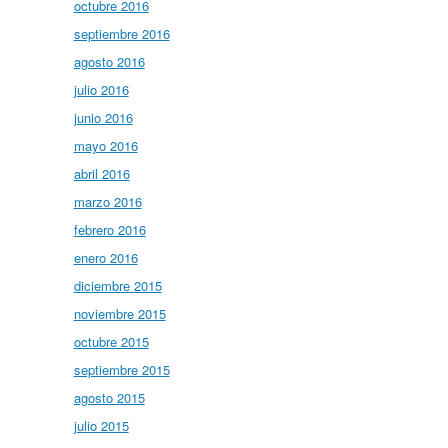
octubre 2016
septiembre 2016
agosto 2016
julio 2016
junio 2016
mayo 2016
abril 2016
marzo 2016
febrero 2016
enero 2016
diciembre 2015
noviembre 2015
octubre 2015
septiembre 2015
agosto 2015
julio 2015