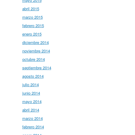
mayo 2015
abril 2015
marzo 2015
febrero 2015
enero 2015
diciembre 2014
noviembre 2014
octubre 2014
septiembre 2014
agosto 2014
julio 2014
junio 2014
mayo 2014
abril 2014
marzo 2014
febrero 2014