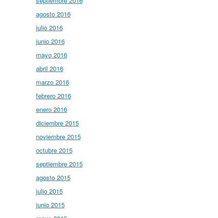
septiembre 2016
agosto 2016
julio 2016
junio 2016
mayo 2016
abril 2016
marzo 2016
febrero 2016
enero 2016
diciembre 2015
noviembre 2015
octubre 2015
septiembre 2015
agosto 2015
julio 2015
junio 2015