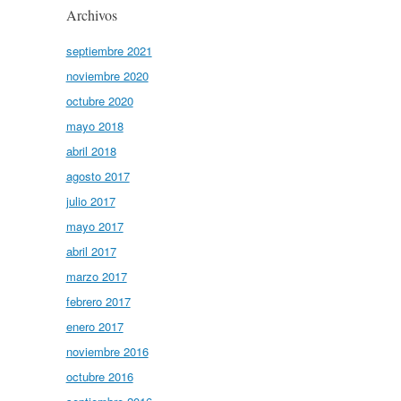
Archivos
septiembre 2021
noviembre 2020
octubre 2020
mayo 2018
abril 2018
agosto 2017
julio 2017
mayo 2017
abril 2017
marzo 2017
febrero 2017
enero 2017
noviembre 2016
octubre 2016