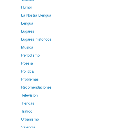
Humor
La Nostra Llengua
Lengua
Lugares
Lugares históricos
Música
Periodismo
Poesía
Política
Problemas
Recomendaciones
Televisión
Tiendas
Tráfico
Urbanismo
Valencia