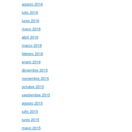
agosto 2016
julio 2016
junio 2016
mayo 2016
abril 2016
marzo 2016
febrero 2016
enero 2016
diciembre 2015
noviembre 2015
octubre 2015
septiembre 2015
agosto 2015
julio 2015
junio 2015
mayo 2015