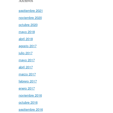
Archivos
septiembre 2021
noviembre 2020
octubre 2020
mayo 2018
abril 2018
agosto 2017
julio 2017
mayo 2017
abril 2017
marzo 2017
febrero 2017
enero 2017
noviembre 2016
octubre 2016
septiembre 2016