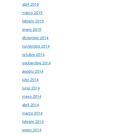
abril 2015
marzo 2015
febrero 2015
enero 2015
diciembre 2014
noviembre 2014
octubre 2014
septiembre 2014
agosto 2014
julio 2014
junio 2014
mayo 2014
abril 2014
marzo 2014
febrero 2014
enero 2014