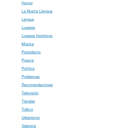
Humor
La Nostra Llengua
Lengua
Lugares
Lugares históricos
Música
Periodismo
Poesía
Política
Problemas
Recomendaciones
Televisión
Tiendas
Tráfico
Urbanismo
Valencia