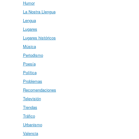
Humor
La Nostra Llengua
Lengua
Lugares
Lugares históricos
Música
Periodismo
Poesía
Política
Problemas
Recomendaciones
Televisión
Tiendas
Tráfico
Urbanismo
Valencia