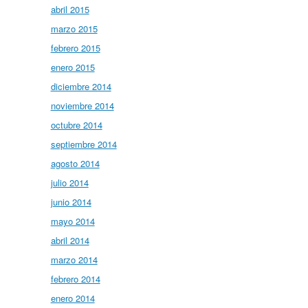
abril 2015
marzo 2015
febrero 2015
enero 2015
diciembre 2014
noviembre 2014
octubre 2014
septiembre 2014
agosto 2014
julio 2014
junio 2014
mayo 2014
abril 2014
marzo 2014
febrero 2014
enero 2014