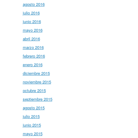
agosto 2016
julio 2016
junio 2016
mayo 2016
abril 2016
marzo 2016
febrero 2016
enero 2016
diciembre 2015
noviembre 2015
octubre 2015
septiembre 2015
agosto 2015
julio 2015
junio 2015
mayo 2015