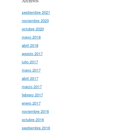
Archivos
septiembre 2021
noviembre 2020
octubre 2020
mayo 2018
abril 2018
agosto 2017
julio 2017
mayo 2017
abril 2017
marzo 2017
febrero 2017
enero 2017
noviembre 2016
octubre 2016
septiembre 2016