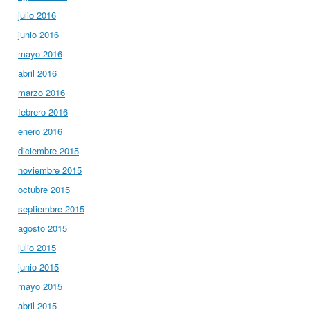
julio 2016
junio 2016
mayo 2016
abril 2016
marzo 2016
febrero 2016
enero 2016
diciembre 2015
noviembre 2015
octubre 2015
septiembre 2015
agosto 2015
julio 2015
junio 2015
mayo 2015
abril 2015