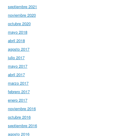
septiembre 2021
noviembre 2020
octubre 2020
mayo 2018
abril 2018
agosto 2017
julio 2017
mayo 2017
abril 2017
marzo 2017
febrero 2017
enero 2017
noviembre 2016
octubre 2016
septiembre 2016
agosto 2016