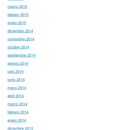
marzo 2015
febrero 2015
enero 2015
diciembre 2014
noviembre 2014
octubre 2014
septiembre 2014
agosto 2014
julio 2014
junio 2014
mayo 2014
abril 2014
marzo 2014
febrero 2014
enero 2014
diciembre 2013