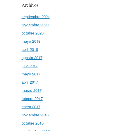
Archivos
septiembre 2021
noviembre 2020
octubre 2020
mayo 2018
abril 2018
agosto 2017
julio 2017
mayo 2017
abril 2017
marzo 2017
febrero 2017
enero 2017
noviembre 2016
octubre 2016