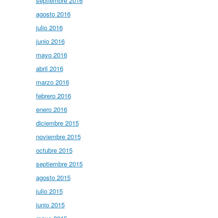
septiembre 2016
agosto 2016
julio 2016
junio 2016
mayo 2016
abril 2016
marzo 2016
febrero 2016
enero 2016
diciembre 2015
noviembre 2015
octubre 2015
septiembre 2015
agosto 2015
julio 2015
junio 2015