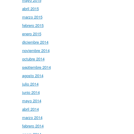
mayo 2015
abril 2015
marzo 2015
febrero 2015
enero 2015
diciembre 2014
noviembre 2014
octubre 2014
septiembre 2014
agosto 2014
julio 2014
junio 2014
mayo 2014
abril 2014
marzo 2014
febrero 2014