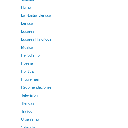
Humor
La Nostra Llengua
Lengua
Lugares
Lugares históricos
Música
Periodismo
Poesía
Política
Problemas
Recomendaciones
Televisión
Tiendas
Tráfico
Urbanismo
Valencia