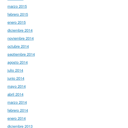
marzo 2015
febrero 2015
enero 2015
diciembre 2014
noviembre 2014
octubre 2014
septiembre 2014
agosto 2014
julio 2014
junio 2014
mayo 2014
abril 2014
marzo 2014
febrero 2014
enero 2014
diciembre 2013