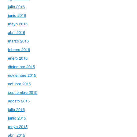
julio 2016
junio 2016
mayo 2016
abril 2016
marzo 2016
febrero 2016
enero 2016
diciembre 2015
noviembre 2015
octubre 2015
septiembre 2015
agosto 2015
julio 2015
junio 2015
mayo 2015
abril 2015