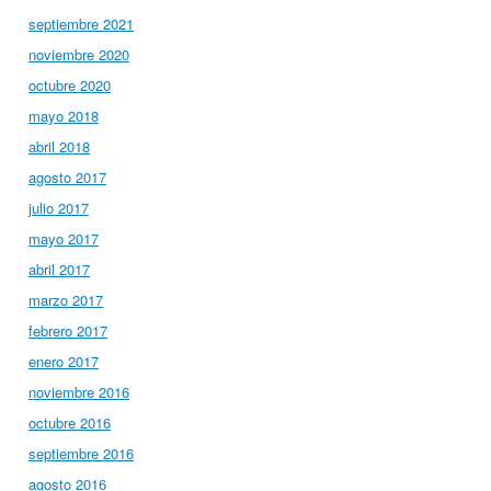
septiembre 2021
noviembre 2020
octubre 2020
mayo 2018
abril 2018
agosto 2017
julio 2017
mayo 2017
abril 2017
marzo 2017
febrero 2017
enero 2017
noviembre 2016
octubre 2016
septiembre 2016
agosto 2016