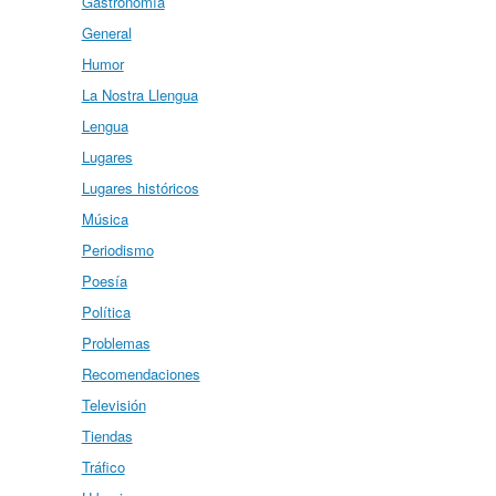
Gastronomía
General
Humor
La Nostra Llengua
Lengua
Lugares
Lugares históricos
Música
Periodismo
Poesía
Política
Problemas
Recomendaciones
Televisión
Tiendas
Tráfico