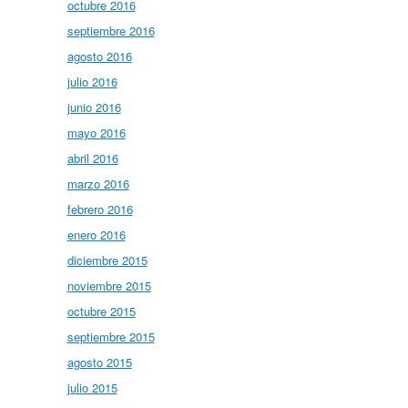
octubre 2016
septiembre 2016
agosto 2016
julio 2016
junio 2016
mayo 2016
abril 2016
marzo 2016
febrero 2016
enero 2016
diciembre 2015
noviembre 2015
octubre 2015
septiembre 2015
agosto 2015
julio 2015