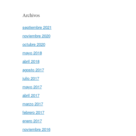
Archivos
septiembre 2021
noviembre 2020
octubre 2020
mayo 2018
abril 2018
agosto 2017
julio 2017
mayo 2017
abril 2017
marzo 2017
febrero 2017
enero 2017
noviembre 2016