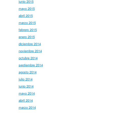
junio 2015
mayo 2015
abril 2015
marzo 2015
febrero 2015
enero 2015
diciembre 2014
noviembre 2014
octubre 2014
septiembre 2014
agosto 2014
julio 2014
junio 2014
mayo 2014
abril 2014
marzo 2014