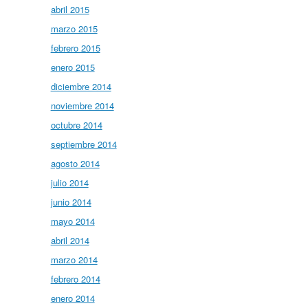
abril 2015
marzo 2015
febrero 2015
enero 2015
diciembre 2014
noviembre 2014
octubre 2014
septiembre 2014
agosto 2014
julio 2014
junio 2014
mayo 2014
abril 2014
marzo 2014
febrero 2014
enero 2014