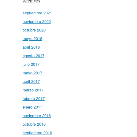
Archivos
septiembre 2021
noviembre 2020
octubre 2020
mayo 2018
abril 2018
agosto 2017
julio 2017
mayo 2017
abril 2017
marzo 2017
febrero 2017
enero 2017
noviembre 2016
octubre 2016
septiembre 2016