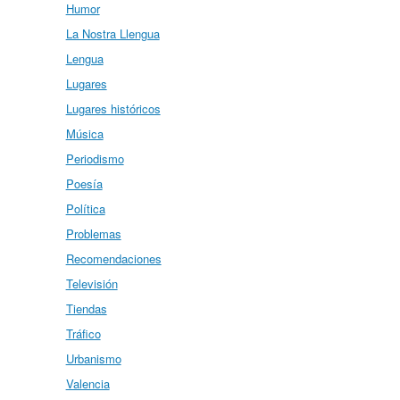
Humor
La Nostra Llengua
Lengua
Lugares
Lugares históricos
Música
Periodismo
Poesía
Política
Problemas
Recomendaciones
Televisión
Tiendas
Tráfico
Urbanismo
Valencia