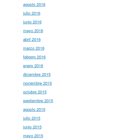
agosto 2016
julio 2016
junio 2016
mayo 2016
abril 2016
marzo 2016
febrero 2016
enero 2016
diciembre 2015
noviembre 2015
octubre 2015
septiembre 2015
agosto 2015
julio 2015
junio 2015
mayo 2015