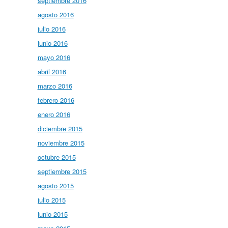
septiembre 2016
agosto 2016
julio 2016
junio 2016
mayo 2016
abril 2016
marzo 2016
febrero 2016
enero 2016
diciembre 2015
noviembre 2015
octubre 2015
septiembre 2015
agosto 2015
julio 2015
junio 2015