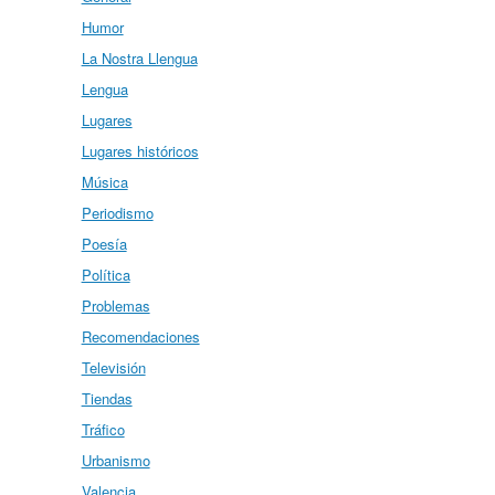
Humor
La Nostra Llengua
Lengua
Lugares
Lugares históricos
Música
Periodismo
Poesía
Política
Problemas
Recomendaciones
Televisión
Tiendas
Tráfico
Urbanismo
Valencia