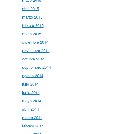
mayo 2015
abril 2015
marzo 2015
febrero 2015
enero 2015
diciembre 2014
noviembre 2014
octubre 2014
septiembre 2014
agosto 2014
julio 2014
junio 2014
mayo 2014
abril 2014
marzo 2014
febrero 2014