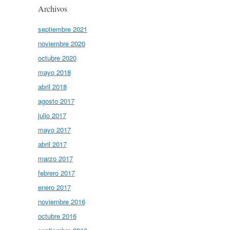
Archivos
septiembre 2021
noviembre 2020
octubre 2020
mayo 2018
abril 2018
agosto 2017
julio 2017
mayo 2017
abril 2017
marzo 2017
febrero 2017
enero 2017
noviembre 2016
octubre 2016