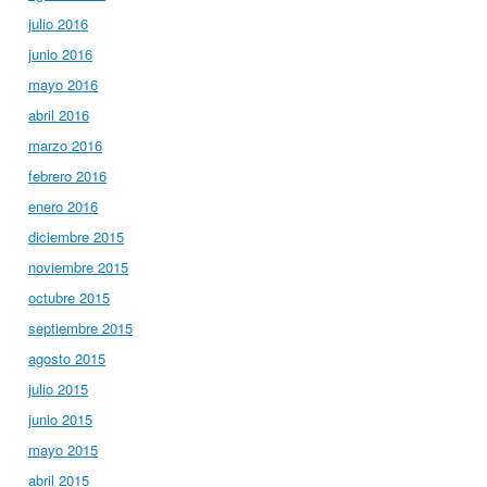
julio 2016
junio 2016
mayo 2016
abril 2016
marzo 2016
febrero 2016
enero 2016
diciembre 2015
noviembre 2015
octubre 2015
septiembre 2015
agosto 2015
julio 2015
junio 2015
mayo 2015
abril 2015