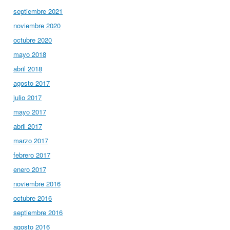
septiembre 2021
noviembre 2020
octubre 2020
mayo 2018
abril 2018
agosto 2017
julio 2017
mayo 2017
abril 2017
marzo 2017
febrero 2017
enero 2017
noviembre 2016
octubre 2016
septiembre 2016
agosto 2016