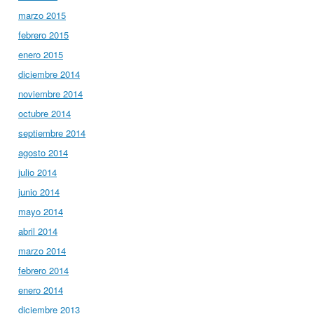
marzo 2015
febrero 2015
enero 2015
diciembre 2014
noviembre 2014
octubre 2014
septiembre 2014
agosto 2014
julio 2014
junio 2014
mayo 2014
abril 2014
marzo 2014
febrero 2014
enero 2014
diciembre 2013