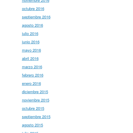
noviembre 2016
octubre 2016
septiembre 2016
agosto 2016
julio 2016
junio 2016
mayo 2016
abril 2016
marzo 2016
febrero 2016
enero 2016
diciembre 2015
noviembre 2015
octubre 2015
septiembre 2015
agosto 2015