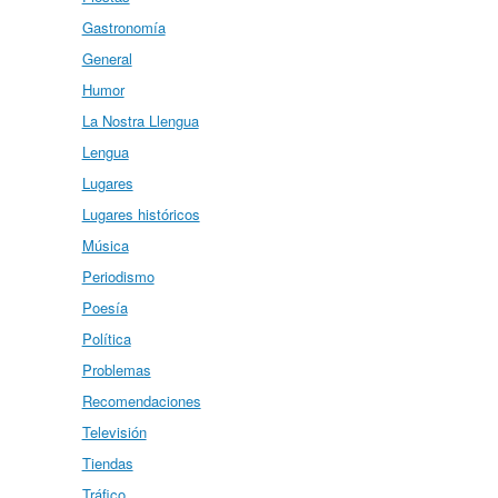
Gastronomía
General
Humor
La Nostra Llengua
Lengua
Lugares
Lugares históricos
Música
Periodismo
Poesía
Política
Problemas
Recomendaciones
Televisión
Tiendas
Tráfico