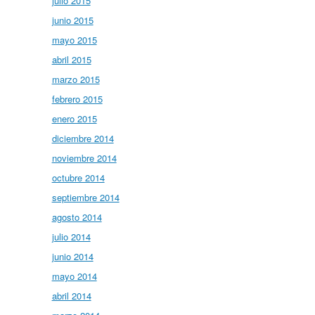
julio 2015
junio 2015
mayo 2015
abril 2015
marzo 2015
febrero 2015
enero 2015
diciembre 2014
noviembre 2014
octubre 2014
septiembre 2014
agosto 2014
julio 2014
junio 2014
mayo 2014
abril 2014