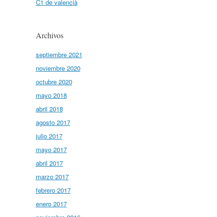
C1 de valencià
Archivos
septiembre 2021
noviembre 2020
octubre 2020
mayo 2018
abril 2018
agosto 2017
julio 2017
mayo 2017
abril 2017
marzo 2017
febrero 2017
enero 2017