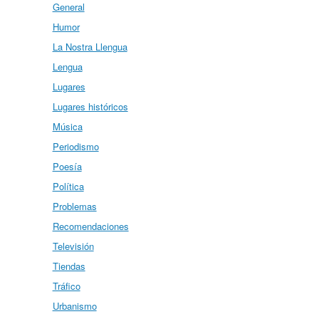
General
Humor
La Nostra Llengua
Lengua
Lugares
Lugares históricos
Música
Periodismo
Poesía
Política
Problemas
Recomendaciones
Televisión
Tiendas
Tráfico
Urbanismo