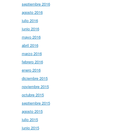
septiembre 2016
agosto 2016
julio 2016
junio 2016
mayo 2016
abril 2016
marzo 2016
febrero 2016
enero 2016
diciembre 2015
noviembre 2015
octubre 2015
septiembre 2015
agosto 2015
julio 2015
junio 2015