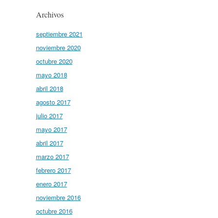
Archivos
septiembre 2021
noviembre 2020
octubre 2020
mayo 2018
abril 2018
agosto 2017
julio 2017
mayo 2017
abril 2017
marzo 2017
febrero 2017
enero 2017
noviembre 2016
octubre 2016