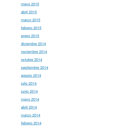
mayo 2015
abril 2015
marzo 2015
febrero 2015
enero 2015
diciembre 2014
noviembre 2014
octubre 2014
septiembre 2014
agosto 2014
julio 2014
junio 2014
mayo 2014
abril 2014
marzo 2014
febrero 2014