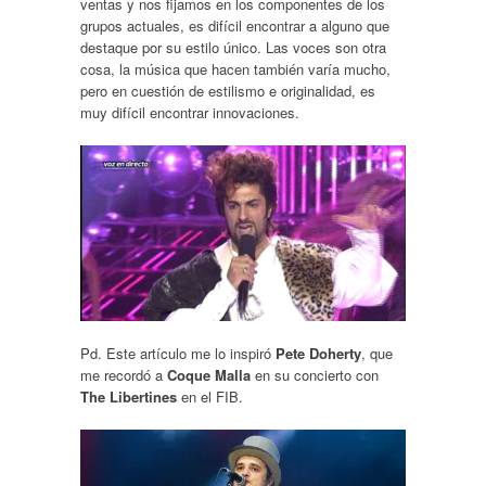
ventas y nos fijamos en los componentes de los
grupos actuales, es difícil encontrar a alguno que
destaque por su estilo único. Las voces son otra
cosa, la música que hacen también varía mucho,
pero en cuestión de estilismo e originalidad, es
muy difícil encontrar innovaciones.
Pd. Este artículo me lo inspiró
Pete Doherty
, que
me recordó a
Coque Malla
en su concierto con
The Libertines
en el FIB.