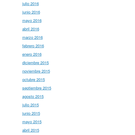
julio 2016
junio 2016
mayo 2016
abril 2016
marzo 2016
febrero 2016
enero 2016
diciembre 2015
noviembre 2015
octubre 2015
septiembre 2015
agosto 2015
julio 2015
junio 2015
mayo 2015
abril 2015