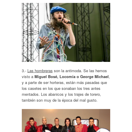
3.-
Las hombreras
son la antimoda. Se las hemos
visto a
Miguel Bosé, Locomía o George Michael
,
y a parte de ser horteras, están más pasadas que
los casetes en los que sonaban los tres antes
mentados. Los abanicos y los trajes de torero,
también son muy de la época del mal gusto.