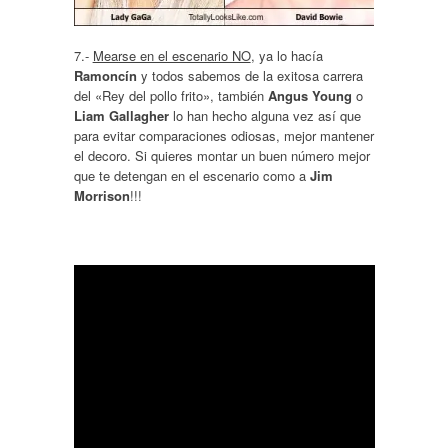
7.-
Mearse en el escenario NO
, ya lo hacía
Ramoncín
y todos sabemos de la exitosa carrera
del «Rey del pollo frito», también
Angus Young
o
Liam Gallagher
lo han hecho alguna vez así que
para evitar comparaciones odiosas, mejor mantener
el decoro. Si quieres montar un buen número mejor
que te detengan en el escenario como a
Jim
Morrison
!!!