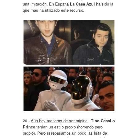
una imitación. En España
La Casa Azul
ha sido la
que más ha utilizado este recurso.
20.-
Aún hay maneras de ser original
,
Tino Casal o
Prince
tenían un estilo propio (horrendo pero
propio). Pero si repasamos un poco las lista de