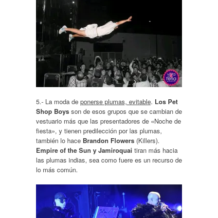
5.- La moda de
ponerse plumas, evitable
.
Los Pet
Shop Boys
son de esos grupos que se cambian de
vestuario más que las presentadores de «Noche de
fiesta», y tienen predilección por las plumas,
también lo hace
Brandon Flowers
(Killers).
Empire of the Sun y Jamiroquai
tiran más hacia
las plumas indias, sea como fuere es un recurso de
lo más común.