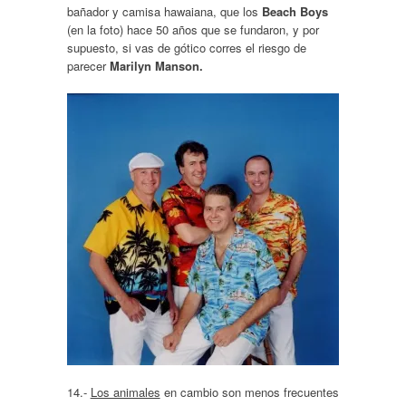
bañador y camisa hawaiana, que los
Beach Boys
(en la foto) hace 50 años que se fundaron, y por
supuesto, si vas de gótico corres el riesgo de
parecer
Marilyn Manson.
14.-
Los animales
en cambio son menos frecuentes