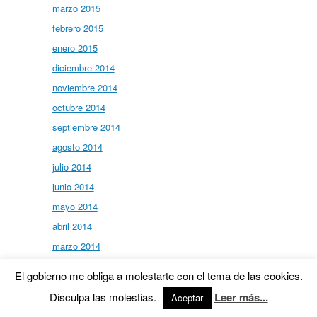
marzo 2015
febrero 2015
enero 2015
diciembre 2014
noviembre 2014
octubre 2014
septiembre 2014
agosto 2014
julio 2014
junio 2014
mayo 2014
abril 2014
marzo 2014
febrero 2014
El gobierno me obliga a molestarte con el tema de las cookies.
enero 2014
Disculpa las molestias.
Leer más...
Aceptar
diciembre 2013