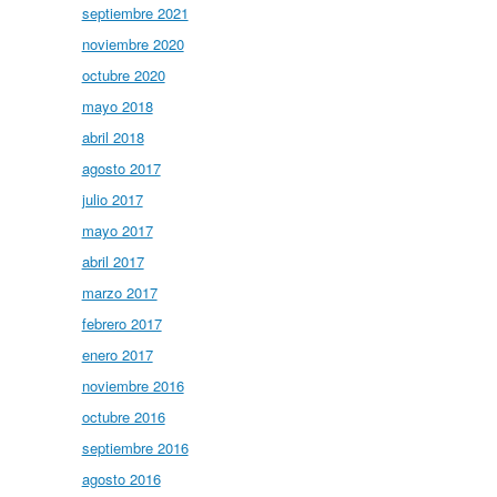
septiembre 2021
noviembre 2020
octubre 2020
mayo 2018
abril 2018
agosto 2017
julio 2017
mayo 2017
abril 2017
marzo 2017
febrero 2017
enero 2017
noviembre 2016
octubre 2016
septiembre 2016
agosto 2016