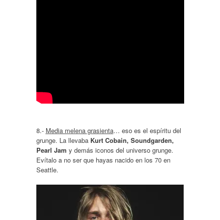
8.-
Media melena grasienta
… eso es el espíritu del
grunge. La llevaba
Kurt Cobain, Soundgarden,
Pearl Jam
y demás iconos del universo grunge.
Evítalo a no ser que hayas nacido en los 70 en
Seattle.