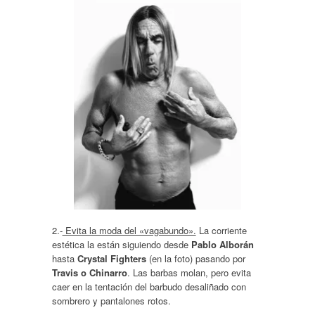
2.-
Evita la moda del «vagabundo».
La corriente
estética la están siguiendo desde
Pablo Alborán
hasta
Crystal Fighters
(en la foto) pasando por
Travis o Chinarro
. Las barbas molan, pero evita
caer en la tentación del barbudo desaliñado con
sombrero y pantalones rotos.