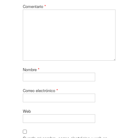
Comentario
*
Nombre
*
Correo electrónico
*
Web