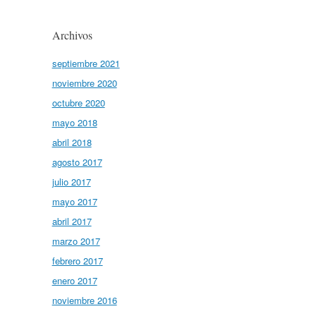
Archivos
septiembre 2021
noviembre 2020
octubre 2020
mayo 2018
abril 2018
agosto 2017
julio 2017
mayo 2017
abril 2017
marzo 2017
febrero 2017
enero 2017
noviembre 2016