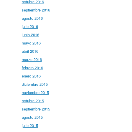
octubre 2016
septiembre 2016
agosto 2016
julio 2016
junio 2016
mayo 2016
abril 2016
marzo 2016
febrero 2016
enero 2016
diciembre 2015
noviembre 2015
octubre 2015
septiembre 2015
agosto 2015
julio 2015