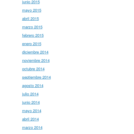
junio 2015
mayo 2015
abril 2015
marzo 2015
febrero 2015
enero 2015
diciembre 2014
noviembre 2014
octubre 2014
septiembre 2014
agosto 2014
julio 2014
junio 2014
mayo 2014
abril 2014
marzo 2014