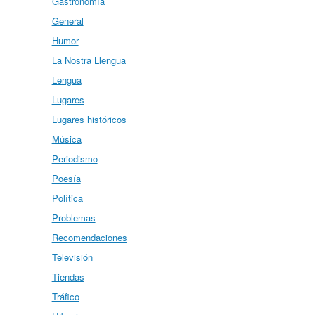
Gastronomía
General
Humor
La Nostra Llengua
Lengua
Lugares
Lugares históricos
Música
Periodismo
Poesía
Política
Problemas
Recomendaciones
Televisión
Tiendas
Tráfico