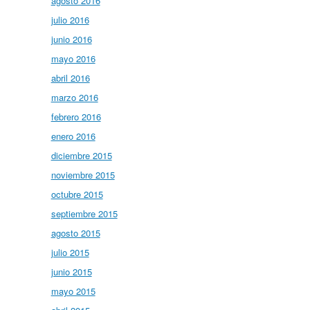
agosto 2016
julio 2016
junio 2016
mayo 2016
abril 2016
marzo 2016
febrero 2016
enero 2016
diciembre 2015
noviembre 2015
octubre 2015
septiembre 2015
agosto 2015
julio 2015
junio 2015
mayo 2015