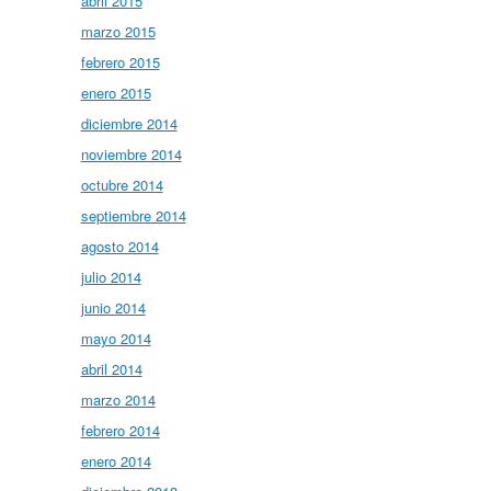
abril 2015
marzo 2015
febrero 2015
enero 2015
diciembre 2014
noviembre 2014
octubre 2014
septiembre 2014
agosto 2014
julio 2014
junio 2014
mayo 2014
abril 2014
marzo 2014
febrero 2014
enero 2014