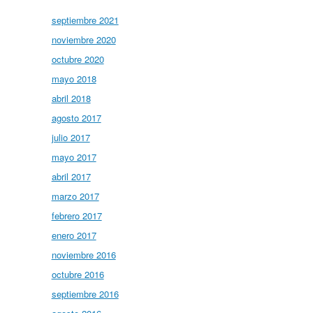
septiembre 2021
noviembre 2020
octubre 2020
mayo 2018
abril 2018
agosto 2017
julio 2017
mayo 2017
abril 2017
marzo 2017
febrero 2017
enero 2017
noviembre 2016
octubre 2016
septiembre 2016