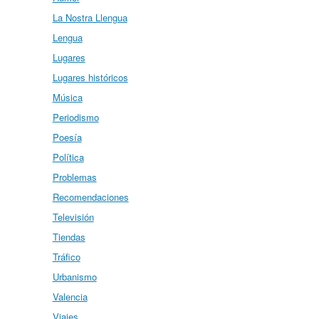
La Nostra Llengua
Lengua
Lugares
Lugares históricos
Música
Periodismo
Poesía
Política
Problemas
Recomendaciones
Televisión
Tiendas
Tráfico
Urbanismo
Valencia
Viajes