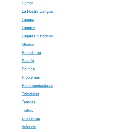
Humor
La Nostra Llengua
Lengua
Lugares
Lugares históricos
Música
Periodismo
Poesía
Política
Problemas
Recomendaciones
Televisión
Tiendas
Tráfico
Urbanismo
Valencia