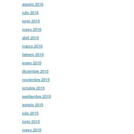
agosto 2016
julio 2016
junio 2016
mayo 2016
abril 2016
marzo 2016
febrero 2016
enero 2016
diciembre 2015
noviembre 2015
octubre 2015
septiembre 2015
agosto 2015
julio 2015
junio 2015
mayo 2015