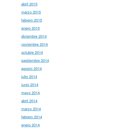
abril 2015
marzo 2015
febrero 2015
enero 2015
diciembre 2014
noviembre 2014
octubre 2014
septiembre 2014
agosto 2014
julio 2014
junio 2014
mayo 2014
abril 2014
marzo 2014
febrero 2014
enero 2014