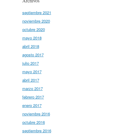
Archivos
septiembre 2021
noviembre 2020
octubre 2020
mayo 2018
abril 2018
agosto 2017
julio 2017
mayo 2017
abril 2017
marzo 2017
febrero 2017
enero 2017
noviembre 2016
octubre 2016
septiembre 2016