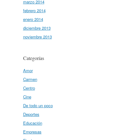
marzo 2014
febrero 2014
enero 2014
diciembre 2013
noviembre 2013
Categorías
Amor
Carmen
Centro
Cine
De todo un poco
Deportes
Educación
Empresas