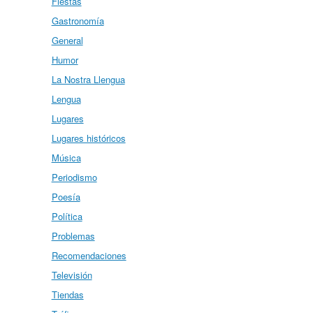
Fiestas
Gastronomía
General
Humor
La Nostra Llengua
Lengua
Lugares
Lugares históricos
Música
Periodismo
Poesía
Política
Problemas
Recomendaciones
Televisión
Tiendas