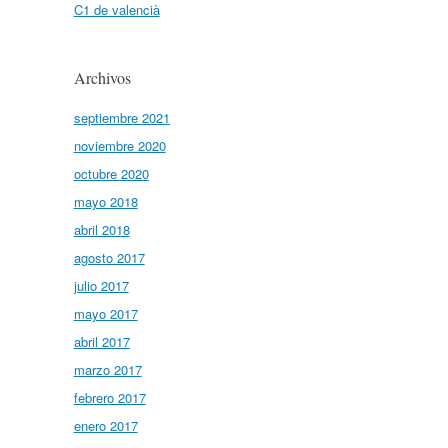
C1 de valencià
Archivos
septiembre 2021
noviembre 2020
octubre 2020
mayo 2018
abril 2018
agosto 2017
julio 2017
mayo 2017
abril 2017
marzo 2017
febrero 2017
enero 2017