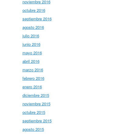
noviembre 2016
octubre 2016
septiembre 2016
agosto 2016
julio 2016
junio 2016
mayo 2016
abril 2016
marzo 2016
febrero 2016
enero 2016
diciembre 2015
noviembre 2015
octubre 2015
septiembre 2015
agosto 2015