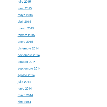
julio 2015
junio 2015
mayo 2015
abril 2015
marzo 2015
febrero 2015
enero 2015
diciembre 2014
noviembre 2014
octubre 2014
septiembre 2014
agosto 2014
julio 2014
junio 2014
mayo 2014
abril 2014