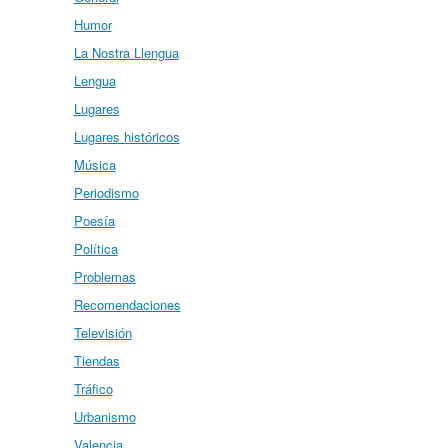
Humor
La Nostra Llengua
Lengua
Lugares
Lugares históricos
Música
Periodismo
Poesía
Política
Problemas
Recomendaciones
Televisión
Tiendas
Tráfico
Urbanismo
Valencia