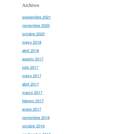
Archivos
septiembre 2021
noviembre 2020
octubre 2020
mayo 2018
abril 2018
agosto 2017
julio 2017
mayo 2017
abril 2017
marzo 2017
febrero 2017
enero 2017
noviembre 2016
octubre 2016