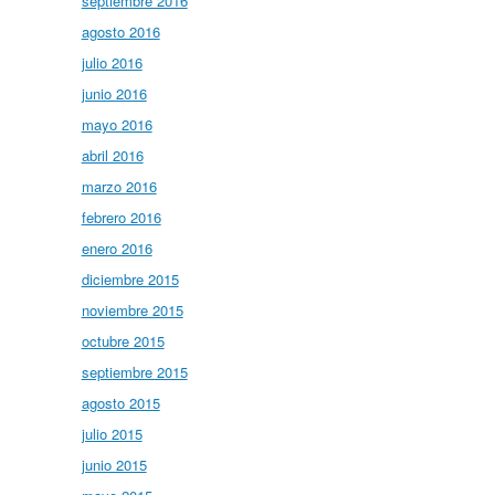
septiembre 2016
agosto 2016
julio 2016
junio 2016
mayo 2016
abril 2016
marzo 2016
febrero 2016
enero 2016
diciembre 2015
noviembre 2015
octubre 2015
septiembre 2015
agosto 2015
julio 2015
junio 2015