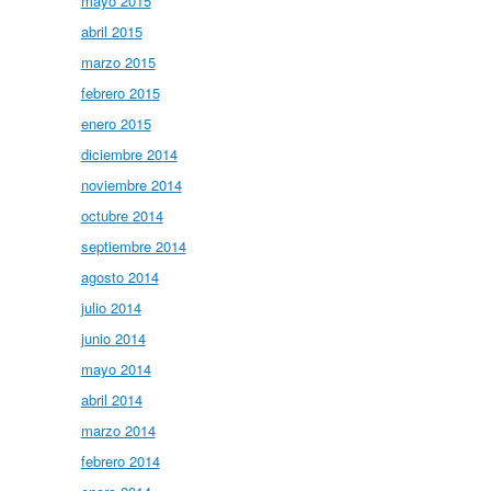
mayo 2015
abril 2015
marzo 2015
febrero 2015
enero 2015
diciembre 2014
noviembre 2014
octubre 2014
septiembre 2014
agosto 2014
julio 2014
junio 2014
mayo 2014
abril 2014
marzo 2014
febrero 2014