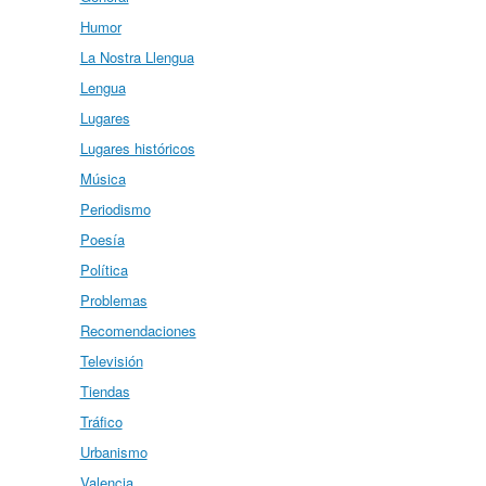
Humor
La Nostra Llengua
Lengua
Lugares
Lugares históricos
Música
Periodismo
Poesía
Política
Problemas
Recomendaciones
Televisión
Tiendas
Tráfico
Urbanismo
Valencia