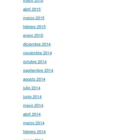
mayo 2015
abril 2015
marzo 2015
febrero 2015
enero 2015
diciembre 2014
noviembre 2014
octubre 2014
septiembre 2014
agosto 2014
julio 2014
junio 2014
mayo 2014
abril 2014
marzo 2014
febrero 2014