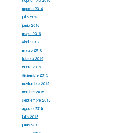
septiembre 2016
agosto 2016
julio 2016
junio 2016
mayo 2016
abril 2016
marzo 2016
febrero 2016
enero 2016
diciembre 2015
noviembre 2015
octubre 2015
septiembre 2015
agosto 2015
julio 2015
junio 2015