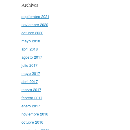
Archivos
septiembre 2021
noviembre 2020
octubre 2020
mayo 2018
abril 2018
agosto 2017
julio 2017
mayo 2017
abril 2017
marzo 2017
febrero 2017
enero 2017
noviembre 2016
octubre 2016