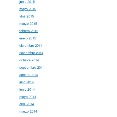
junio 2015
mayo 2015
abril 2015
marzo 2015
febrero 2015
enero 2015
diciembre 2014
noviembre 2014
octubre 2014
septiembre 2014
agosto 2014
julio 2014
junio 2014
mayo 2014
abril 2014
marzo 2014