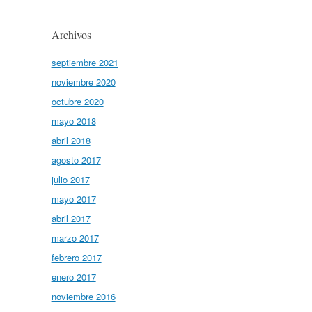
Archivos
septiembre 2021
noviembre 2020
octubre 2020
mayo 2018
abril 2018
agosto 2017
julio 2017
mayo 2017
abril 2017
marzo 2017
febrero 2017
enero 2017
noviembre 2016