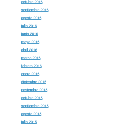
octubre 2016
septiembre 2016
agosto 2016
julio 2016
junio 2016
mayo 2016
abril 2016
marzo 2016
febrero 2016
enero 2016
diciembre 2015
noviembre 2015
octubre 2015
septiembre 2015
agosto 2015
julio 2015