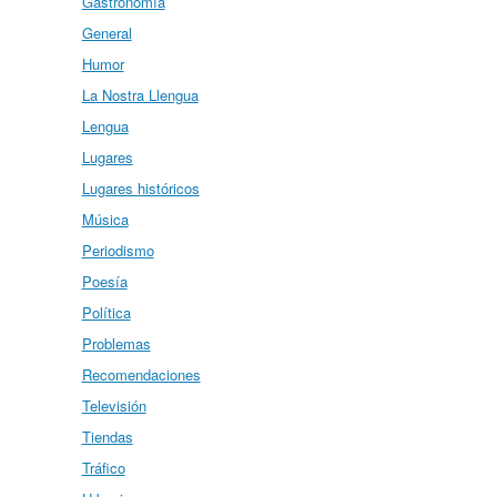
Gastronomía
General
Humor
La Nostra Llengua
Lengua
Lugares
Lugares históricos
Música
Periodismo
Poesía
Política
Problemas
Recomendaciones
Televisión
Tiendas
Tráfico