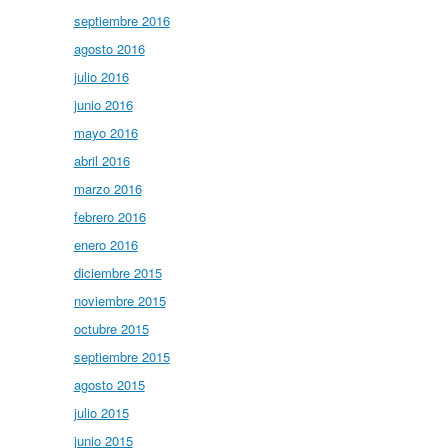
septiembre 2016
agosto 2016
julio 2016
junio 2016
mayo 2016
abril 2016
marzo 2016
febrero 2016
enero 2016
diciembre 2015
noviembre 2015
octubre 2015
septiembre 2015
agosto 2015
julio 2015
junio 2015