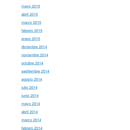
mayo 2015
abril 2015
marzo 2015
febrero 2015
enero 2015
diciembre 2014
noviembre 2014
octubre 2014
septiembre 2014
agosto 2014
julio 2014
junio 2014
mayo 2014
abril 2014
marzo 2014
febrero 2014