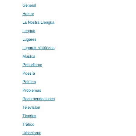
General
Humor
La Nostra Llengua
Lengua
Lugares
Lugares históricos
Música
Periodismo
Poesía
Política
Problemas
Recomendaciones
Televisión
Tiendas
Tráfico
Urbanismo