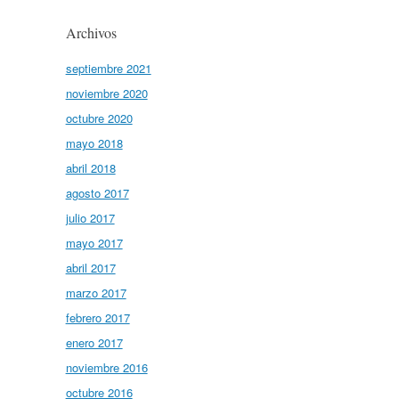
Archivos
septiembre 2021
noviembre 2020
octubre 2020
mayo 2018
abril 2018
agosto 2017
julio 2017
mayo 2017
abril 2017
marzo 2017
febrero 2017
enero 2017
noviembre 2016
octubre 2016