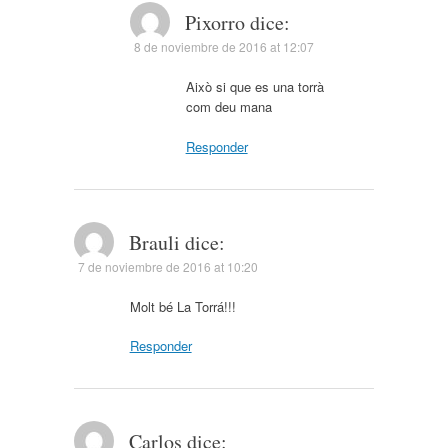
Pixorro
dice:
8 de noviembre de 2016 at 12:07
Això si que es una torrà
com deu mana
Responder
Brauli
dice:
7 de noviembre de 2016 at 10:20
Molt bé La Torrá!!!
Responder
Carlos
dice: