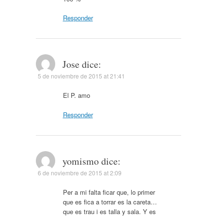
Responder
Jose
dice:
5 de noviembre de 2015 at 21:41
El P. amo
Responder
yomismo
dice:
6 de noviembre de 2015 at 2:09
Per a mi falta ficar que, lo primer
que es fica a torrar es la careta…
que es trau i es talla y sala. Y es