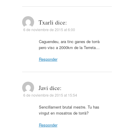
Txarli
dice:
6 de noviembre de 2015 at 6:00
Caguendeu, ara tinc ganes de torrà
pero visc a 2000km de la Terreta…
Responder
Javi
dice:
6 de noviembre de 2015 at 15:54
Sencillament brutal mestre. Tu has
vingut en mosatros de torrà?
Responder