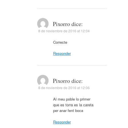
Pixorro
dice:
8 de noviembre de 2016 at 12:04
Correcte
Responder
Pixorro
dice:
8 de noviembre de 2016 at 12:06
Al meu poble lo primer
que es torra es la careta
per anar fent boca
Responder