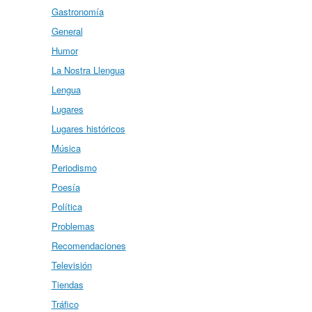
Gastronomía
General
Humor
La Nostra Llengua
Lengua
Lugares
Lugares históricos
Música
Periodismo
Poesía
Política
Problemas
Recomendaciones
Televisión
Tiendas
Tráfico