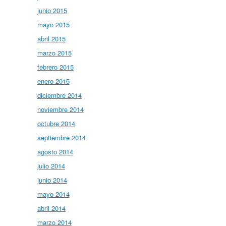
junio 2015
mayo 2015
abril 2015
marzo 2015
febrero 2015
enero 2015
diciembre 2014
noviembre 2014
octubre 2014
septiembre 2014
agosto 2014
julio 2014
junio 2014
mayo 2014
abril 2014
marzo 2014