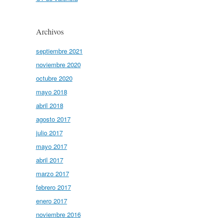
Archivos
septiembre 2021
noviembre 2020
octubre 2020
mayo 2018
abril 2018
agosto 2017
julio 2017
mayo 2017
abril 2017
marzo 2017
febrero 2017
enero 2017
noviembre 2016