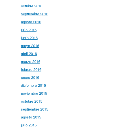
octubre 2016
septiembre 2016
agosto 2016
julio 2016
junio 2016
mayo 2016
abril 2016
marzo 2016
febrero 2016
enero 2016
diciembre 2015
noviembre 2015
octubre 2015
septiembre 2015
agosto 2015
julio 2015