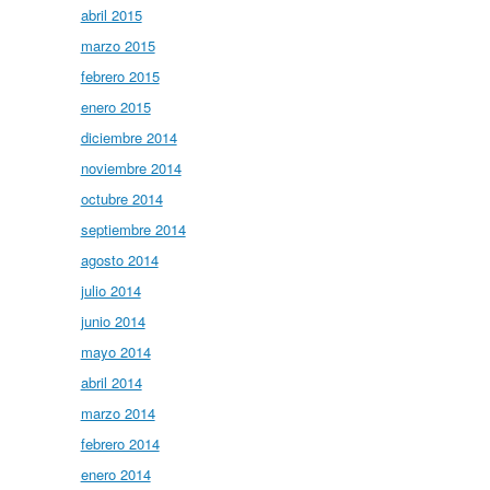
abril 2015
marzo 2015
febrero 2015
enero 2015
diciembre 2014
noviembre 2014
octubre 2014
septiembre 2014
agosto 2014
julio 2014
junio 2014
mayo 2014
abril 2014
marzo 2014
febrero 2014
enero 2014