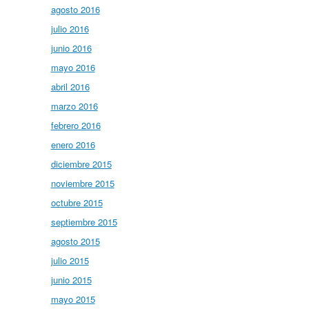
agosto 2016
julio 2016
junio 2016
mayo 2016
abril 2016
marzo 2016
febrero 2016
enero 2016
diciembre 2015
noviembre 2015
octubre 2015
septiembre 2015
agosto 2015
julio 2015
junio 2015
mayo 2015