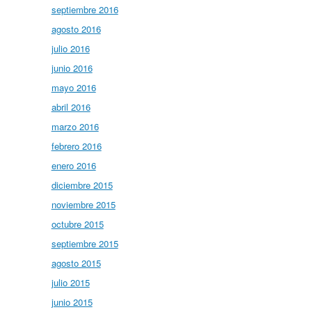
septiembre 2016
agosto 2016
julio 2016
junio 2016
mayo 2016
abril 2016
marzo 2016
febrero 2016
enero 2016
diciembre 2015
noviembre 2015
octubre 2015
septiembre 2015
agosto 2015
julio 2015
junio 2015