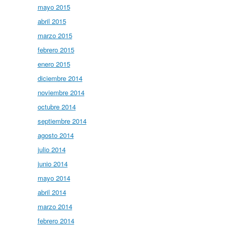
mayo 2015
abril 2015
marzo 2015
febrero 2015
enero 2015
diciembre 2014
noviembre 2014
octubre 2014
septiembre 2014
agosto 2014
julio 2014
junio 2014
mayo 2014
abril 2014
marzo 2014
febrero 2014