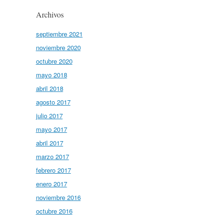
Archivos
septiembre 2021
noviembre 2020
octubre 2020
mayo 2018
abril 2018
agosto 2017
julio 2017
mayo 2017
abril 2017
marzo 2017
febrero 2017
enero 2017
noviembre 2016
octubre 2016