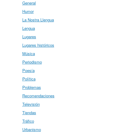
General
Humor
La Nostra Llengua
Lengua
Lugares
Lugares históricos
Música
Periodismo
Poesía
Política
Problemas
Recomendaciones
Televisión
Tiendas
Tráfico
Urbanismo