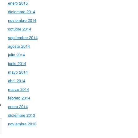
enero 2015
diciembre 2014
noviembre 2014
octubre 2014
septiembre 2014
agosto 2014
julio 2014
junio 2014
mayo 2014
abril 2014
marzo 2014
febrero 2014
s
enero 2014
diciembre 2013
noviembre 2013