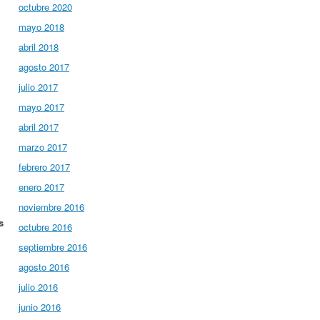
octubre 2020
mayo 2018
abril 2018
agosto 2017
julio 2017
mayo 2017
abril 2017
marzo 2017
febrero 2017
enero 2017
noviembre 2016
s
octubre 2016
septiembre 2016
agosto 2016
julio 2016
junio 2016