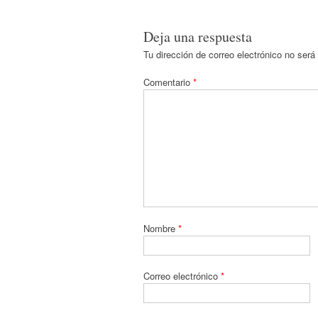
Deja una respuesta
Tu dirección de correo electrónico no será
Comentario
*
Nombre
*
Correo electrónico
*