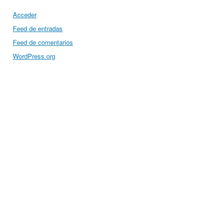
Acceder
Feed de entradas
Feed de comentarios
WordPress.org