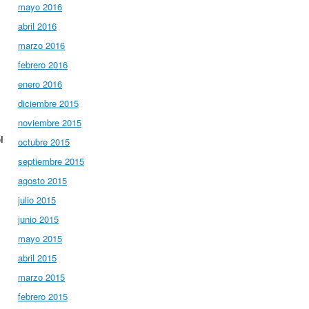
mayo 2016
abril 2016
marzo 2016
febrero 2016
enero 2016
diciembre 2015
noviembre 2015
l
octubre 2015
septiembre 2015
agosto 2015
julio 2015
junio 2015
mayo 2015
abril 2015
marzo 2015
febrero 2015