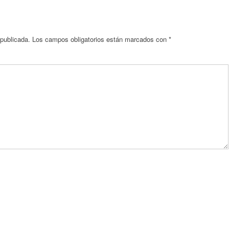
 publicada.
Los campos obligatorios están marcados con
*