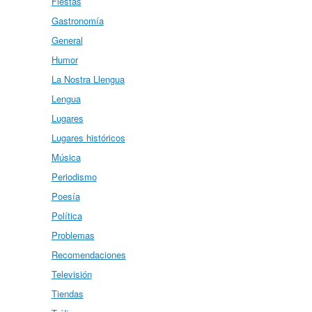
Fiestas
Gastronomía
General
Humor
La Nostra Llengua
Lengua
Lugares
Lugares históricos
Música
Periodismo
Poesía
Política
Problemas
Recomendaciones
Televisión
Tiendas