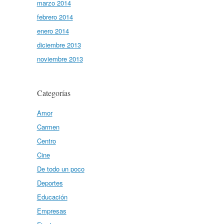
marzo 2014
febrero 2014
enero 2014
diciembre 2013
noviembre 2013
Categorías
Amor
Carmen
Centro
Cine
De todo un poco
Deportes
Educación
Empresas