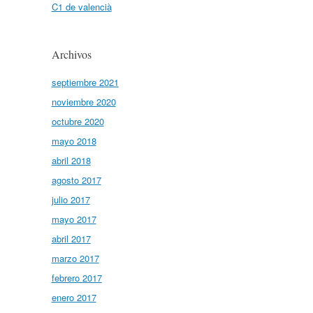
C1 de valencià
Archivos
septiembre 2021
noviembre 2020
octubre 2020
mayo 2018
abril 2018
agosto 2017
julio 2017
mayo 2017
abril 2017
marzo 2017
febrero 2017
enero 2017