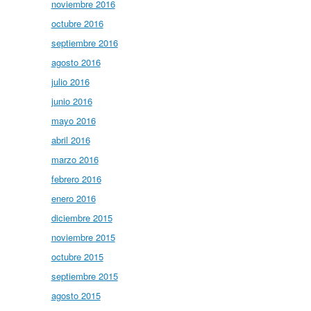
noviembre 2016
octubre 2016
septiembre 2016
agosto 2016
julio 2016
junio 2016
mayo 2016
abril 2016
marzo 2016
febrero 2016
enero 2016
diciembre 2015
noviembre 2015
octubre 2015
septiembre 2015
agosto 2015