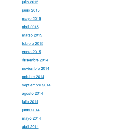
julio 2015
junio 2015
mayo 2015
abril 2015
marzo 2015
febrero 2015
enero 2015
diciembre 2014
noviembre 2014
octubre 2014
septiembre 2014
agosto 2014
julio 2014
junio 2014
mayo 2014
abril 2014