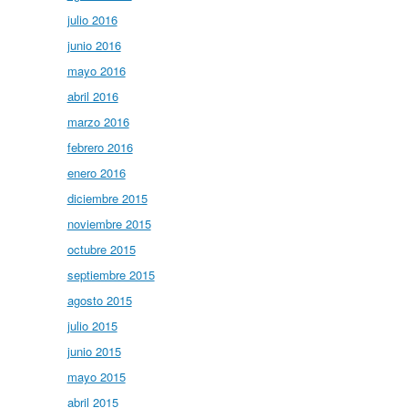
julio 2016
junio 2016
mayo 2016
abril 2016
marzo 2016
febrero 2016
enero 2016
diciembre 2015
noviembre 2015
octubre 2015
septiembre 2015
agosto 2015
julio 2015
junio 2015
mayo 2015
abril 2015