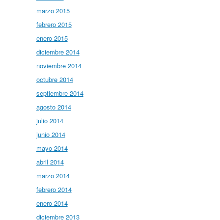
marzo 2015
febrero 2015
enero 2015
diciembre 2014
noviembre 2014
octubre 2014
septiembre 2014
agosto 2014
julio 2014
junio 2014
mayo 2014
abril 2014
marzo 2014
febrero 2014
enero 2014
diciembre 2013