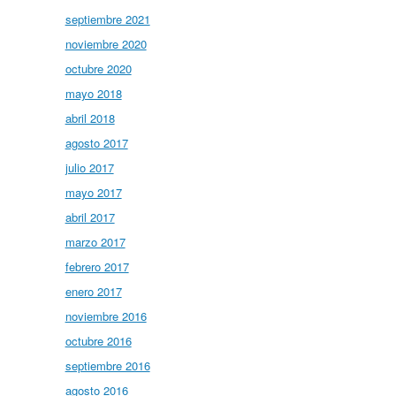
septiembre 2021
noviembre 2020
octubre 2020
mayo 2018
abril 2018
agosto 2017
julio 2017
mayo 2017
abril 2017
marzo 2017
febrero 2017
enero 2017
noviembre 2016
octubre 2016
septiembre 2016
agosto 2016