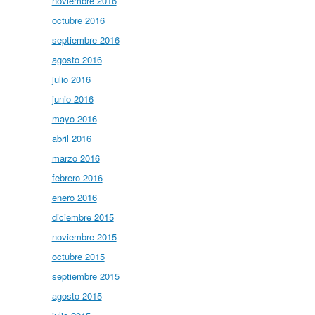
noviembre 2016
octubre 2016
septiembre 2016
agosto 2016
julio 2016
junio 2016
mayo 2016
abril 2016
marzo 2016
febrero 2016
enero 2016
diciembre 2015
noviembre 2015
octubre 2015
septiembre 2015
agosto 2015