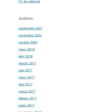
C1 de valencià
Archivos
septiembre 2021
noviembre 2020
octubre 2020
mayo 2018
abril 2018
agosto 2017
julio 2017
mayo 2017
abril 2017
marzo 2017
febrero 2017
enero 2017