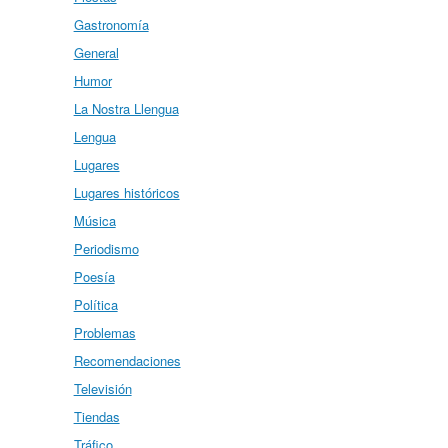
Gastronomía
General
Humor
La Nostra Llengua
Lengua
Lugares
Lugares históricos
Música
Periodismo
Poesía
Política
Problemas
Recomendaciones
Televisión
Tiendas
Tráfico