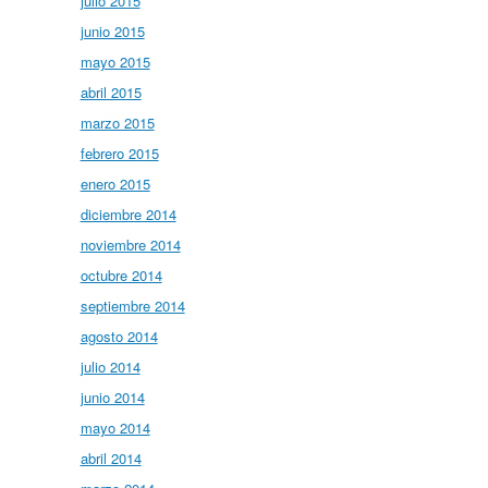
julio 2015
junio 2015
mayo 2015
abril 2015
marzo 2015
febrero 2015
enero 2015
diciembre 2014
noviembre 2014
octubre 2014
septiembre 2014
agosto 2014
julio 2014
junio 2014
mayo 2014
abril 2014