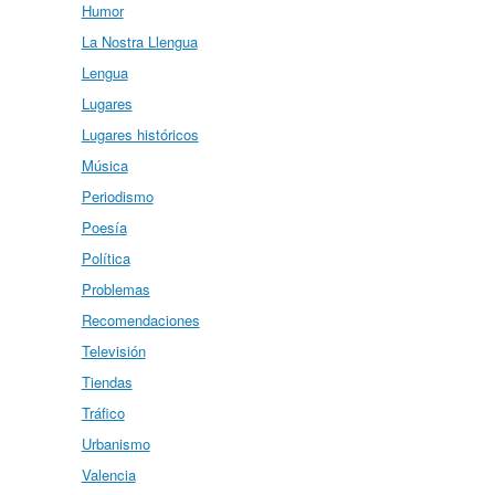
Humor
La Nostra Llengua
Lengua
Lugares
Lugares históricos
Música
Periodismo
Poesía
Política
Problemas
Recomendaciones
Televisión
Tiendas
Tráfico
Urbanismo
Valencia