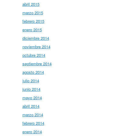
abril 2015
marzo 2015
febrero 2015
enero 2015
diciembre 2014
noviembre 2014
octubre 2014
septiembre 2014
agosto 2014
julio 2014
junio 2014
mayo 2014
abril 2014
marzo 2014
febrero 2014
enero 2014