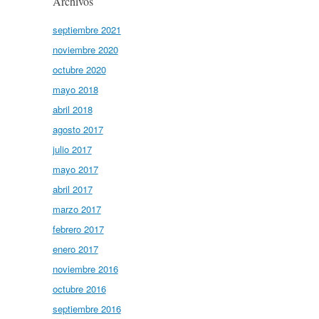
Archivos
septiembre 2021
noviembre 2020
octubre 2020
mayo 2018
abril 2018
agosto 2017
julio 2017
mayo 2017
abril 2017
marzo 2017
febrero 2017
enero 2017
noviembre 2016
octubre 2016
septiembre 2016