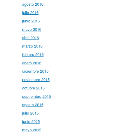
agosto 2016
julio 2016
junio 2016
mayo 2016
abril 2016
marzo 2016
febrero 2016
enero 2016
diciembre 2015
noviembre 2015
octubre 2015
septiembre 2015
agosto 2015
julio 2015
junio 2015
mayo 2015