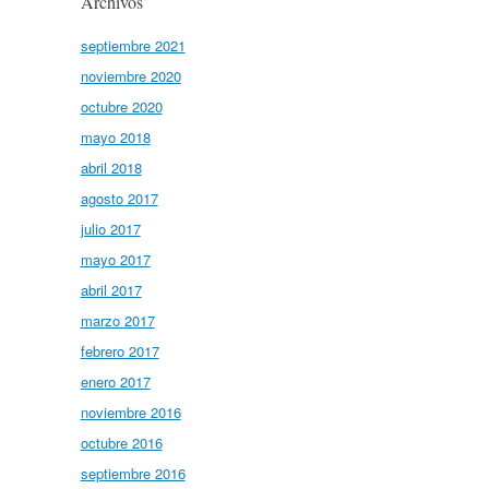
Archivos
septiembre 2021
noviembre 2020
octubre 2020
mayo 2018
abril 2018
agosto 2017
julio 2017
mayo 2017
abril 2017
marzo 2017
febrero 2017
enero 2017
noviembre 2016
octubre 2016
septiembre 2016