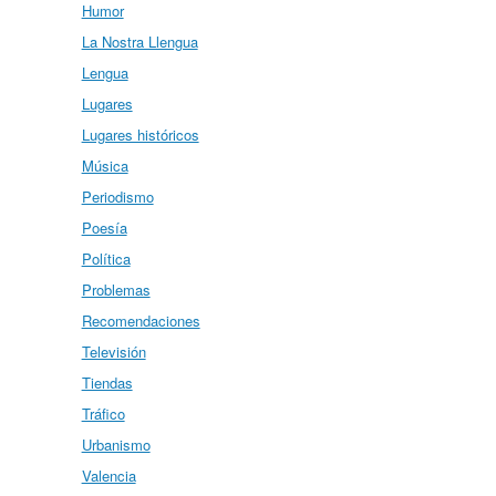
Humor
La Nostra Llengua
Lengua
Lugares
Lugares históricos
Música
Periodismo
Poesía
Política
Problemas
Recomendaciones
Televisión
Tiendas
Tráfico
Urbanismo
Valencia