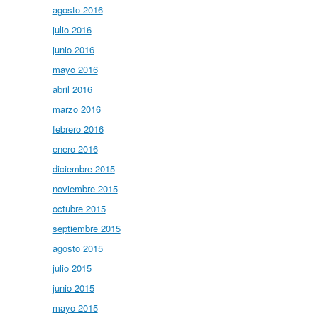
agosto 2016
julio 2016
junio 2016
mayo 2016
abril 2016
marzo 2016
febrero 2016
enero 2016
diciembre 2015
noviembre 2015
octubre 2015
septiembre 2015
agosto 2015
julio 2015
junio 2015
mayo 2015