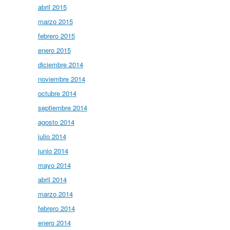
abril 2015
marzo 2015
febrero 2015
enero 2015
diciembre 2014
noviembre 2014
octubre 2014
septiembre 2014
agosto 2014
julio 2014
junio 2014
mayo 2014
abril 2014
marzo 2014
febrero 2014
enero 2014