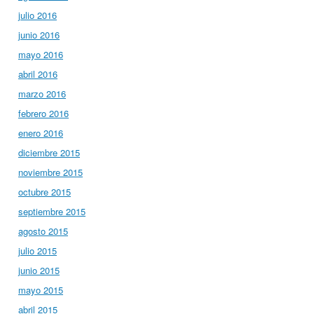
julio 2016
junio 2016
mayo 2016
abril 2016
marzo 2016
febrero 2016
enero 2016
diciembre 2015
noviembre 2015
octubre 2015
septiembre 2015
agosto 2015
julio 2015
junio 2015
mayo 2015
abril 2015