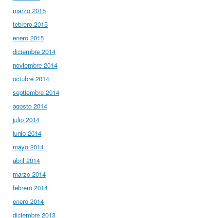
marzo 2015
febrero 2015
enero 2015
diciembre 2014
noviembre 2014
octubre 2014
septiembre 2014
agosto 2014
julio 2014
junio 2014
mayo 2014
abril 2014
marzo 2014
febrero 2014
enero 2014
diciembre 2013