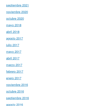
septiembre 2021
noviembre 2020
octubre 2020
mayo 2018
abril 2018
agosto 2017
julio 2017
mayo 2017
abril 2017
marzo 2017
febrero 2017
enero 2017
noviembre 2016
octubre 2016
septiembre 2016
agosto 2016