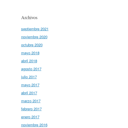
Archivos
septiembre 2021
noviembre 2020
octubre 2020
mayo 2018
abril 2018
agosto 2017
julio 2017
mayo 2017
abril 2017
marzo 2017
febrero 2017
enero 2017
noviembre 2016