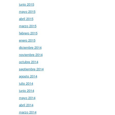
junio 2015
mayo 2015
abril 2015
marzo 2015
febrero 2015
enero 2015
diciembre 2014
noviembre 2014
octubre 2014
septiembre 2014
agosto 2014
julio 2014
junio 2014
mayo 2014
abril 2014
marzo 2014