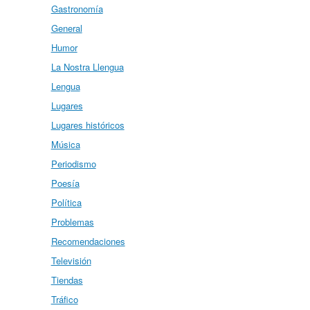
Gastronomía
General
Humor
La Nostra Llengua
Lengua
Lugares
Lugares históricos
Música
Periodismo
Poesía
Política
Problemas
Recomendaciones
Televisión
Tiendas
Tráfico