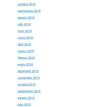
octubre 2016
septiembre 2016
agosto 2016
julio 2016
junio 2016
mayo 2016
abril 2016
marzo 2016
febrero 2016
enero 2016
diciembre 2015
noviembre 2015
octubre 2015
septiembre 2015
agosto 2015
julio 2015