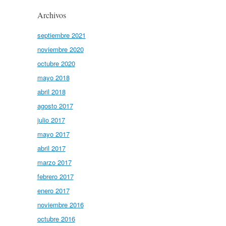
Archivos
septiembre 2021
noviembre 2020
octubre 2020
mayo 2018
abril 2018
agosto 2017
julio 2017
mayo 2017
abril 2017
marzo 2017
febrero 2017
enero 2017
noviembre 2016
octubre 2016