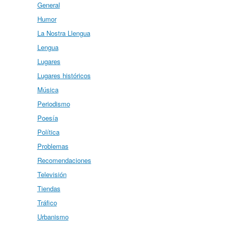
General
Humor
La Nostra Llengua
Lengua
Lugares
Lugares históricos
Música
Periodismo
Poesía
Política
Problemas
Recomendaciones
Televisión
Tiendas
Tráfico
Urbanismo