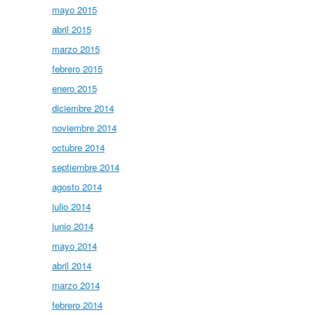
mayo 2015
abril 2015
marzo 2015
febrero 2015
enero 2015
diciembre 2014
noviembre 2014
octubre 2014
septiembre 2014
agosto 2014
julio 2014
junio 2014
mayo 2014
abril 2014
marzo 2014
febrero 2014