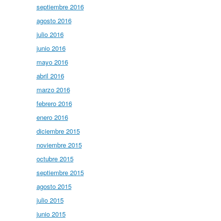
septiembre 2016
agosto 2016
julio 2016
junio 2016
mayo 2016
abril 2016
marzo 2016
febrero 2016
enero 2016
diciembre 2015
noviembre 2015
octubre 2015
septiembre 2015
agosto 2015
julio 2015
junio 2015