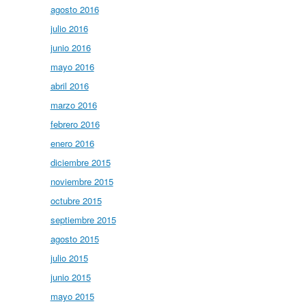
agosto 2016
julio 2016
junio 2016
mayo 2016
abril 2016
marzo 2016
febrero 2016
enero 2016
diciembre 2015
noviembre 2015
octubre 2015
septiembre 2015
agosto 2015
julio 2015
junio 2015
mayo 2015