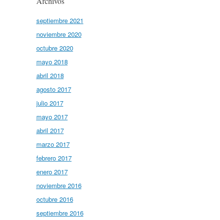
Archivos
septiembre 2021
noviembre 2020
octubre 2020
mayo 2018
abril 2018
agosto 2017
julio 2017
mayo 2017
abril 2017
marzo 2017
febrero 2017
enero 2017
noviembre 2016
octubre 2016
septiembre 2016