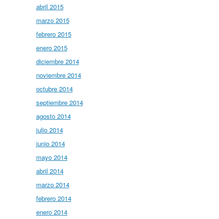
abril 2015
marzo 2015
febrero 2015
enero 2015
diciembre 2014
noviembre 2014
octubre 2014
septiembre 2014
agosto 2014
julio 2014
junio 2014
mayo 2014
abril 2014
marzo 2014
febrero 2014
enero 2014