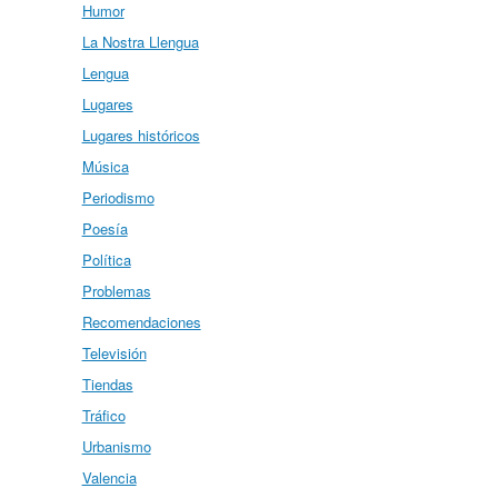
Humor
La Nostra Llengua
Lengua
Lugares
Lugares históricos
Música
Periodismo
Poesía
Política
Problemas
Recomendaciones
Televisión
Tiendas
Tráfico
Urbanismo
Valencia