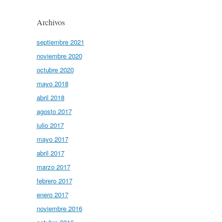
Archivos
septiembre 2021
noviembre 2020
octubre 2020
mayo 2018
abril 2018
agosto 2017
julio 2017
mayo 2017
abril 2017
marzo 2017
febrero 2017
enero 2017
noviembre 2016