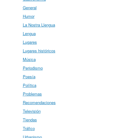
General
Humor
La Nostra Llengua
Lengua
Lugares
Lugares históricos
Música
Periodismo
Poesía
Política
Problemas
Recomendaciones
Televisión
Tiendas
Tráfico
Urbanismo