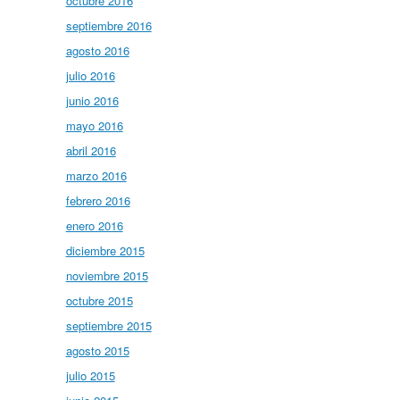
octubre 2016
septiembre 2016
agosto 2016
julio 2016
junio 2016
mayo 2016
abril 2016
marzo 2016
febrero 2016
enero 2016
diciembre 2015
noviembre 2015
octubre 2015
septiembre 2015
agosto 2015
julio 2015