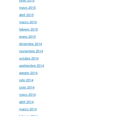
junio 2015
mayo 2015
abril 2015
marzo 2015
febrero 2015
enero 2015
diciembre 2014
noviembre 2014
octubre 2014
septiembre 2014
agosto 2014
julio 2014
junio 2014
mayo 2014
abril 2014
marzo 2014