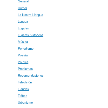
General
Humor
La Nostra Llengua
Lengua
Lugares
Lugares históricos
Música
Periodismo
Poesía
Política
Problemas
Recomendaciones
Televisión
Tiendas
Tráfico
Urbanismo