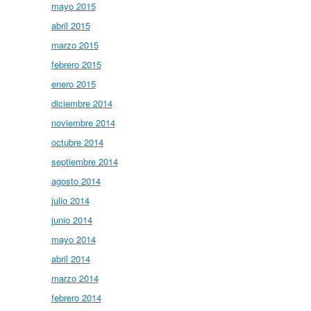
mayo 2015
abril 2015
marzo 2015
febrero 2015
enero 2015
diciembre 2014
noviembre 2014
octubre 2014
septiembre 2014
agosto 2014
julio 2014
junio 2014
mayo 2014
abril 2014
marzo 2014
febrero 2014