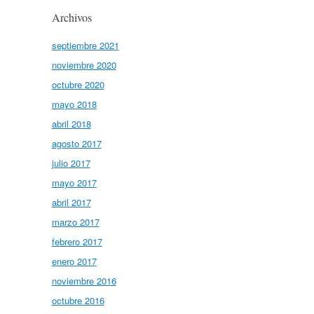
Archivos
septiembre 2021
noviembre 2020
octubre 2020
mayo 2018
abril 2018
agosto 2017
julio 2017
mayo 2017
abril 2017
marzo 2017
febrero 2017
enero 2017
noviembre 2016
octubre 2016