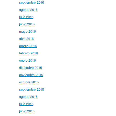
septiembre 2016
agosto 2016
julio 2016
junio 2016
mayo 2016
abril 2016
marzo 2016
febrero 2016
enero 2016
diciembre 2015
noviembre 2015
octubre 2015
septiembre 2015
agosto 2015
julio 2015
junio 2015