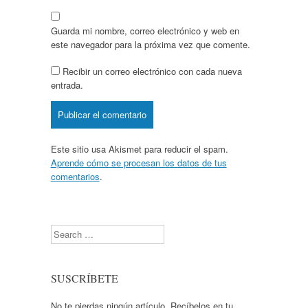
Guarda mi nombre, correo electrónico y web en
este navegador para la próxima vez que comente.
Recibir un correo electrónico con cada nueva
entrada.
Este sitio usa Akismet para reducir el spam.
Aprende cómo se procesan los datos de tus
comentarios
.
Search
SUSCRÍBETE
No te pierdas ningún artículo. Recíbelos en tu