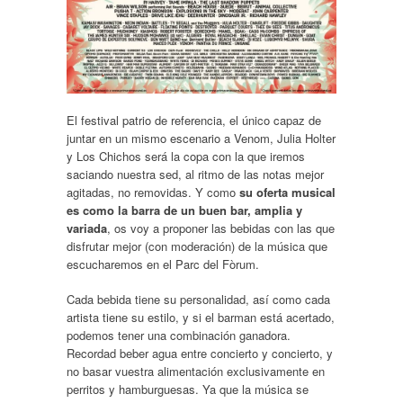
El festival patrio de referencia, el único capaz de
juntar en un mismo escenario a Venom, Julia Holter
y Los Chichos será la copa con la que iremos
saciando nuestra sed, al ritmo de las notas mejor
agitadas, no removidas. Y como
su oferta musical
es como la barra de un buen bar, amplia y
variada
, os voy a proponer las bebidas con las que
disfrutar mejor (con moderación) de la música que
escucharemos en el Parc del Fòrum.
Cada bebida tiene su personalidad, así como cada
artista tiene su estilo, y si el barman está acertado,
podemos tener una combinación ganadora.
Recordad beber agua entre concierto y concierto, y
no basar vuestra alimentación exclusivamente en
perritos y hamburguesas. Ya que la música se