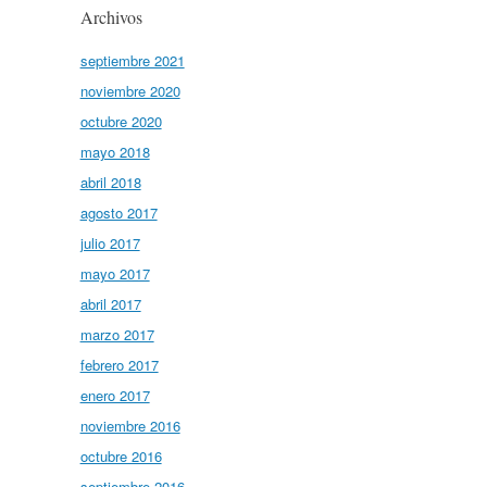
Archivos
septiembre 2021
noviembre 2020
octubre 2020
mayo 2018
abril 2018
agosto 2017
julio 2017
mayo 2017
abril 2017
marzo 2017
febrero 2017
enero 2017
noviembre 2016
octubre 2016
septiembre 2016