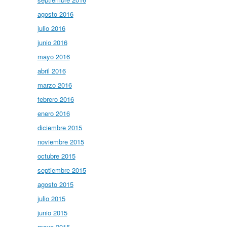
agosto 2016
julio 2016
junio 2016
mayo 2016
abril 2016
marzo 2016
febrero 2016
enero 2016
diciembre 2015
noviembre 2015
octubre 2015
septiembre 2015
agosto 2015
julio 2015
junio 2015
mayo 2015