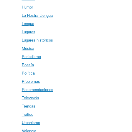
Humor
La Nostra Llengua
Lengua
Lugares
Lugares históricos
Música
Periodismo
Poesía
Política
Problemas
Recomendaciones
Televisión
Tiendas
Tráfico
Urbanismo
Valencia