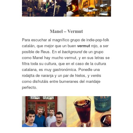
Manel – Vermut
Para escuchar al magnífico grupo de indie-pop-folk
catalán, que mejor que un buen
vermut
rojo, a ser
posible de Reus. En el
background
de un grupo
como Manel hay mucho vermut, y en sus letras se
filtra toda su cultura, que en el caso de la cultura
catalana, es muy gastronómica. Ponedle una
rodajita de naranja y un par de hielos, y veréis
como disfrutáis entre bumeranes del maridaje
perfecto.