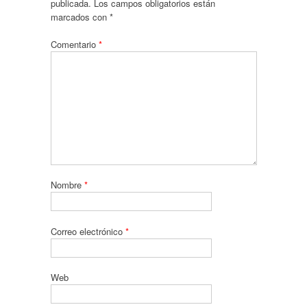
publicada.
Los campos obligatorios están
marcados con
*
Comentario
*
Nombre
*
Correo electrónico
*
Web