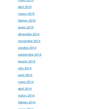
abril 2015
marzo 2015
febrero 2015
enero 2015
diciembre 2014
noviembre 2014
octubre 2014
septiembre 2014
agosto 2014
julio 2014
junio 2014
mayo 2014
abril 2014
marzo 2014
febrero 2014
enero 2014