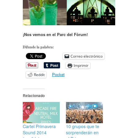
¡Nos vemos en el Parc del Fòrum!
Difunde la palabra:
Correo electrónico
Imprimir
Pocket
Reddit
Relacionado
Cartel Primavera
10 grupos que te
Sound 2014
sorprenderán en