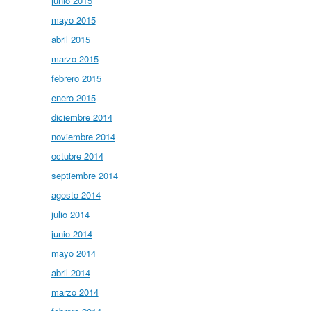
junio 2015
mayo 2015
abril 2015
marzo 2015
febrero 2015
enero 2015
diciembre 2014
noviembre 2014
octubre 2014
septiembre 2014
agosto 2014
julio 2014
junio 2014
mayo 2014
abril 2014
marzo 2014