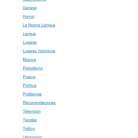
General
Humor
La Nostra Llengua
Lengua
Lugares
Lugares históricos
Música
Periodismo
Poesía
Política
Problemas
Recomendaciones
Televisión
Tiendas
Tráfico
Urbanismo