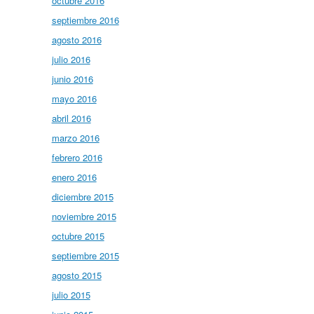
octubre 2016
septiembre 2016
agosto 2016
julio 2016
junio 2016
mayo 2016
abril 2016
marzo 2016
febrero 2016
enero 2016
diciembre 2015
noviembre 2015
octubre 2015
septiembre 2015
agosto 2015
julio 2015