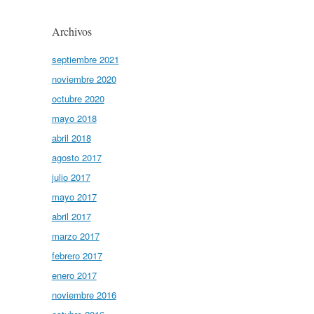
Archivos
septiembre 2021
noviembre 2020
octubre 2020
mayo 2018
abril 2018
agosto 2017
julio 2017
mayo 2017
abril 2017
marzo 2017
febrero 2017
enero 2017
noviembre 2016