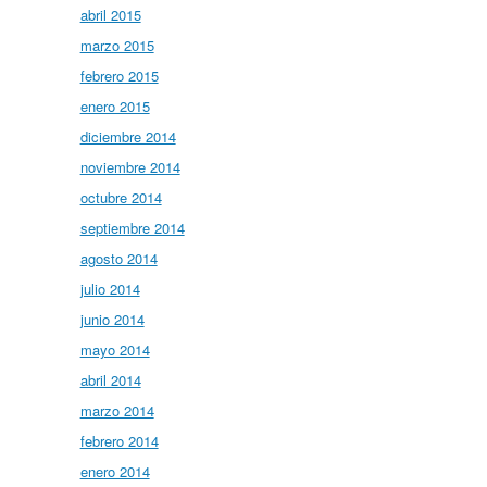
abril 2015
marzo 2015
febrero 2015
enero 2015
diciembre 2014
noviembre 2014
octubre 2014
septiembre 2014
agosto 2014
julio 2014
junio 2014
mayo 2014
abril 2014
marzo 2014
febrero 2014
enero 2014