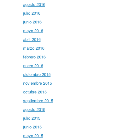
agosto 2016
julio 2016
junio 2016
mayo 2016
abril 2016
marzo 2016
febrero 2016
enero 2016
diciembre 2015
noviembre 2015
octubre 2015
septiembre 2015
agosto 2015
julio 2015
junio 2015
mayo 2015