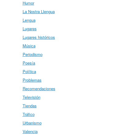
Humor
La Nostra Llengua
Lengua
Lugares
Lugares históricos
Música
Periodismo
Poesía
Política
Problemas
Recomendaciones
Televisión
Tiendas
Tráfico
Urbanismo
Valencia