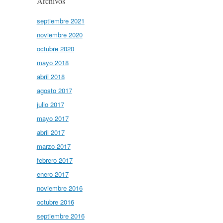
Archivos
septiembre 2021
noviembre 2020
octubre 2020
mayo 2018
abril 2018
agosto 2017
julio 2017
mayo 2017
abril 2017
marzo 2017
febrero 2017
enero 2017
noviembre 2016
octubre 2016
septiembre 2016