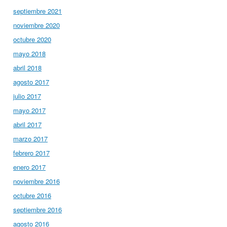
septiembre 2021
noviembre 2020
octubre 2020
mayo 2018
abril 2018
agosto 2017
julio 2017
mayo 2017
abril 2017
marzo 2017
febrero 2017
enero 2017
noviembre 2016
octubre 2016
septiembre 2016
agosto 2016