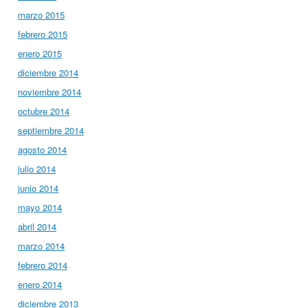
marzo 2015
febrero 2015
enero 2015
diciembre 2014
noviembre 2014
octubre 2014
septiembre 2014
agosto 2014
julio 2014
junio 2014
mayo 2014
abril 2014
marzo 2014
febrero 2014
enero 2014
diciembre 2013