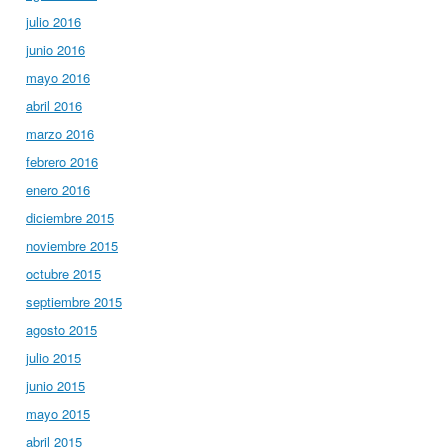
julio 2016
junio 2016
mayo 2016
abril 2016
marzo 2016
febrero 2016
enero 2016
diciembre 2015
noviembre 2015
octubre 2015
septiembre 2015
agosto 2015
julio 2015
junio 2015
mayo 2015
abril 2015