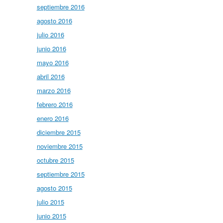
septiembre 2016
agosto 2016
julio 2016
junio 2016
mayo 2016
abril 2016
marzo 2016
febrero 2016
enero 2016
diciembre 2015
noviembre 2015
octubre 2015
septiembre 2015
agosto 2015
julio 2015
junio 2015