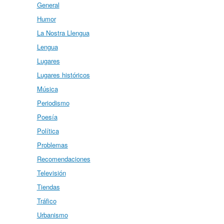
General
Humor
La Nostra Llengua
Lengua
Lugares
Lugares históricos
Música
Periodismo
Poesía
Política
Problemas
Recomendaciones
Televisión
Tiendas
Tráfico
Urbanismo