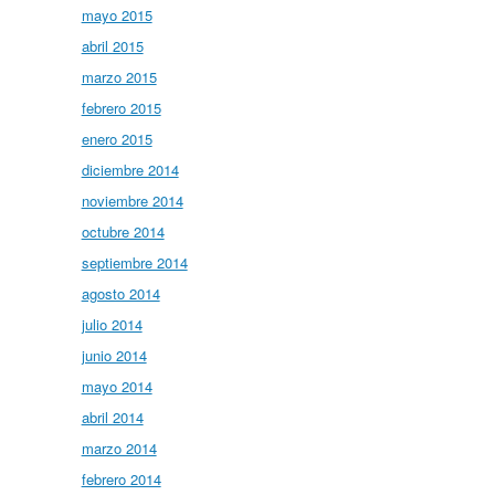
mayo 2015
abril 2015
marzo 2015
febrero 2015
enero 2015
diciembre 2014
noviembre 2014
octubre 2014
septiembre 2014
agosto 2014
julio 2014
junio 2014
mayo 2014
abril 2014
marzo 2014
febrero 2014