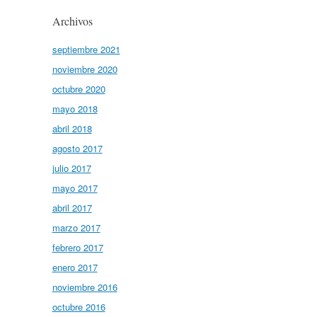
Archivos
septiembre 2021
noviembre 2020
octubre 2020
mayo 2018
abril 2018
agosto 2017
julio 2017
mayo 2017
abril 2017
marzo 2017
febrero 2017
enero 2017
noviembre 2016
octubre 2016