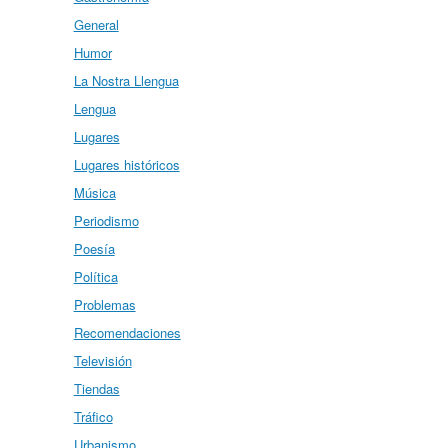
General
Humor
La Nostra Llengua
Lengua
Lugares
Lugares históricos
Música
Periodismo
Poesía
Política
Problemas
Recomendaciones
Televisión
Tiendas
Tráfico
Urbanismo