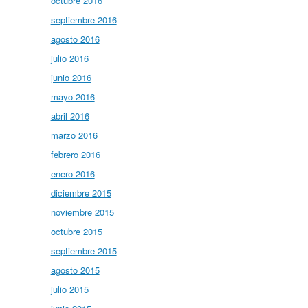
octubre 2016
septiembre 2016
agosto 2016
julio 2016
junio 2016
mayo 2016
abril 2016
marzo 2016
febrero 2016
enero 2016
diciembre 2015
noviembre 2015
octubre 2015
septiembre 2015
agosto 2015
julio 2015