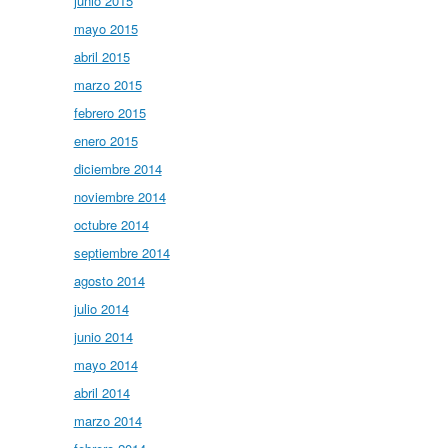
junio 2015
mayo 2015
abril 2015
marzo 2015
febrero 2015
enero 2015
diciembre 2014
noviembre 2014
octubre 2014
septiembre 2014
agosto 2014
julio 2014
junio 2014
mayo 2014
abril 2014
marzo 2014