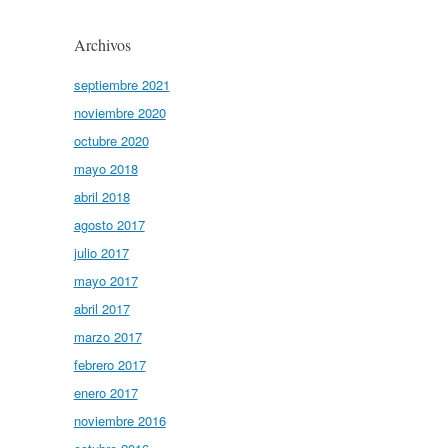
Archivos
septiembre 2021
noviembre 2020
octubre 2020
mayo 2018
abril 2018
agosto 2017
julio 2017
mayo 2017
abril 2017
marzo 2017
febrero 2017
enero 2017
noviembre 2016