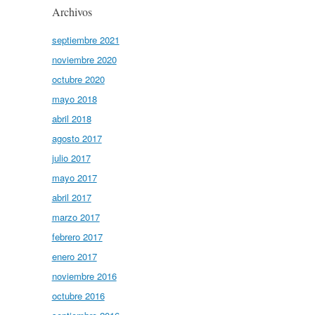
Archivos
septiembre 2021
noviembre 2020
octubre 2020
mayo 2018
abril 2018
agosto 2017
julio 2017
mayo 2017
abril 2017
marzo 2017
febrero 2017
enero 2017
noviembre 2016
octubre 2016