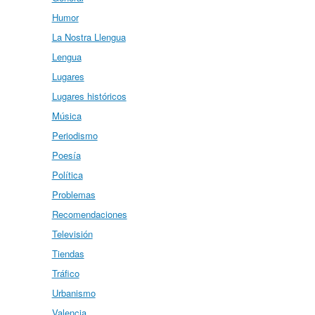
Humor
La Nostra Llengua
Lengua
Lugares
Lugares históricos
Música
Periodismo
Poesía
Política
Problemas
Recomendaciones
Televisión
Tiendas
Tráfico
Urbanismo
Valencia