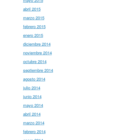
mayo 2015
abril 2015
marzo 2015
febrero 2015
enero 2015
diciembre 2014
noviembre 2014
octubre 2014
septiembre 2014
agosto 2014
julio 2014
junio 2014
mayo 2014
abril 2014
marzo 2014
febrero 2014