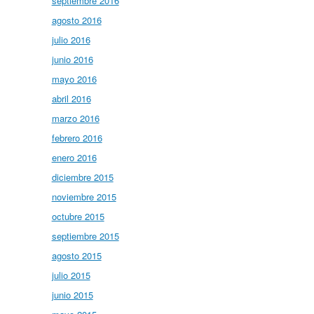
septiembre 2016
agosto 2016
julio 2016
junio 2016
mayo 2016
abril 2016
marzo 2016
febrero 2016
enero 2016
diciembre 2015
noviembre 2015
octubre 2015
septiembre 2015
agosto 2015
julio 2015
junio 2015